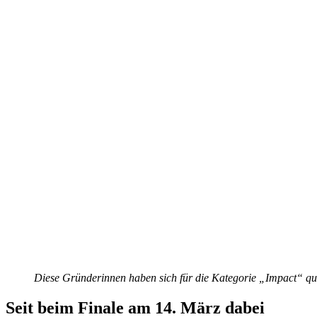
Diese Gründerinnen haben sich für die Kategorie „Impact“ qual
Seit beim Finale am 14. März dabei