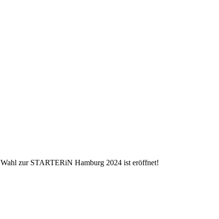
 Wahl zur STARTERiN Hamburg 2024 ist eröffnet!