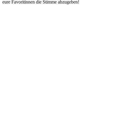
eure Favoritinnen die Stimme abzugeben!