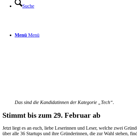
Suche
Menü
Menü
Das sind die Kandidatinnen der Kategorie „Tech“.
Stimmt bis zum 29. Februar ab
Jetzt liegt es an euch, liebe Leserinnen und Leser, welche zwei Gründ
über alle 36 Startups und ihre Gründerinnen, die zur Wahl stehen, find