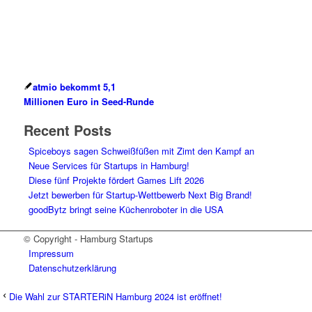
atmio bekommt 5,1
Millionen Euro in Seed-Runde
Recent Posts
Spiceboys sagen Schweißfüßen mit Zimt den Kampf an
Neue Services für Startups in Hamburg!
Diese fünf Projekte fördert Games Lift 2026
Jetzt bewerben für Startup-Wettbewerb Next Big Brand!
goodBytz bringt seine Küchenroboter in die USA
© Copyright - Hamburg Startups
Impressum
Datenschutzerklärung
Die Wahl zur STARTERiN Hamburg 2024 ist eröffnet!