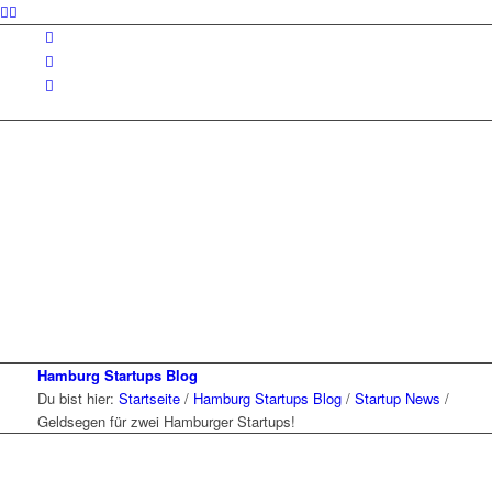
Hamburg Startups Blog
Du bist hier:
Startseite
/
Hamburg Startups Blog
/
Startup News
/
Geldsegen für zwei Hamburger Startups!