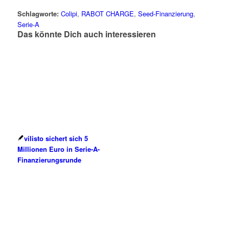
Schlagworte:
Colipi
,
RABOT CHARGE
,
Seed-Finanzierung
,
Serie-A
Das könnte Dich auch interessieren
vilisto sichert sich 5
Millionen Euro in Serie-A-
Finanzierungsrunde