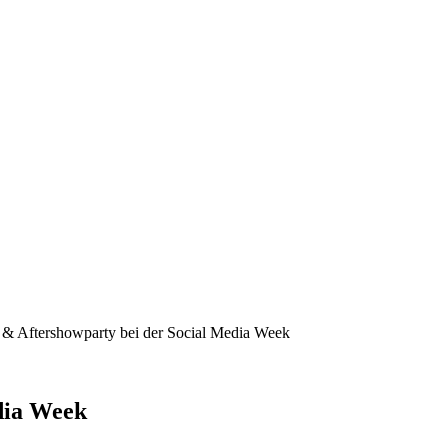
& Aftershowparty bei der Social Media Week
dia Week