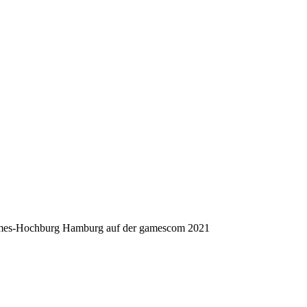
es-Hochburg Hamburg auf der gamescom 2021