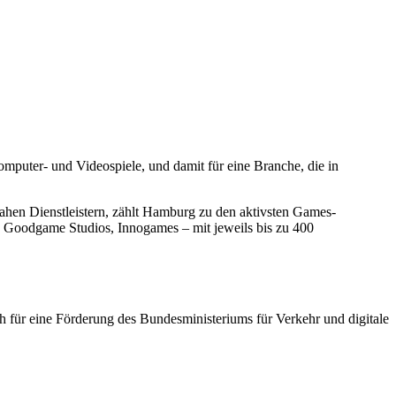
omputer- und Videospiele, und damit für eine Branche, die in
ahen Dienstleistern, zählt Hamburg zu den aktivsten Games-
 Goodgame Studios, Innogames – mit jeweils bis zu 400
für eine Förderung des Bundesministeriums für Verkehr und digitale