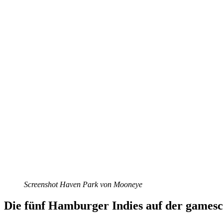
Screenshot Haven Park von Mooneye
Die fünf Hamburger Indies auf der games