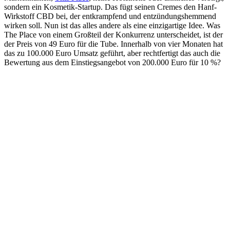
sondern ein Kosmetik-Startup. Das fügt seinen Cremes den Hanf-
Wirkstoff CBD bei, der entkrampfend und entzündungshemmend
wirken soll. Nun ist das alles andere als eine einzigartige Idee. Was
The Place von einem Großteil der Konkurrenz unterscheidet, ist der
der Preis von 49 Euro für die Tube. Innerhalb von vier Monaten hat
das zu 100.000 Euro Umsatz geführt, aber rechtfertigt das auch die
Bewertung aus dem Einstiegsangebot von 200.000 Euro für 10 %?