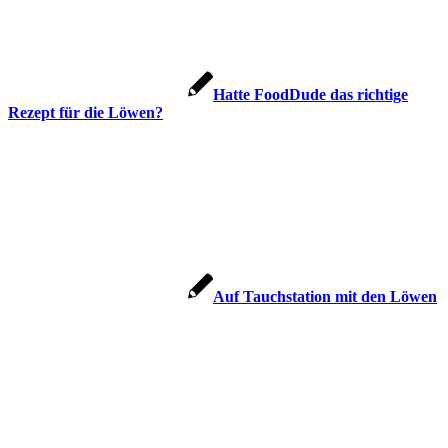
Hatte FoodDude das richtige
Rezept für die Löwen?
Auf Tauchstation mit den Löwen