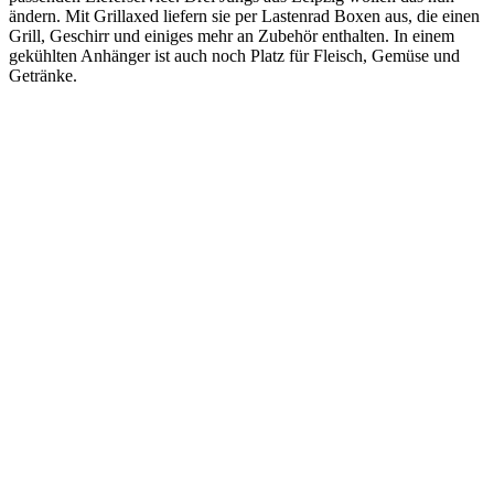
ändern. Mit Grillaxed liefern sie per Lastenrad Boxen aus, die einen
Grill, Geschirr und einiges mehr an Zubehör enthalten. In einem
gekühlten Anhänger ist auch noch Platz für Fleisch, Gemüse und
Getränke.