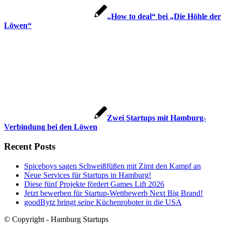
„How to deal“ bei „Die Höhle der
Löwen“
Zwei Startups mit Hamburg-
Verbindung bei den Löwen
Recent Posts
Spiceboys sagen Schweißfüßen mit Zimt den Kampf an
Neue Services für Startups in Hamburg!
Diese fünf Projekte fördert Games Lift 2026
Jetzt bewerben für Startup-Wettbewerb Next Big Brand!
goodBytz bringt seine Küchenroboter in die USA
© Copyright - Hamburg Startups