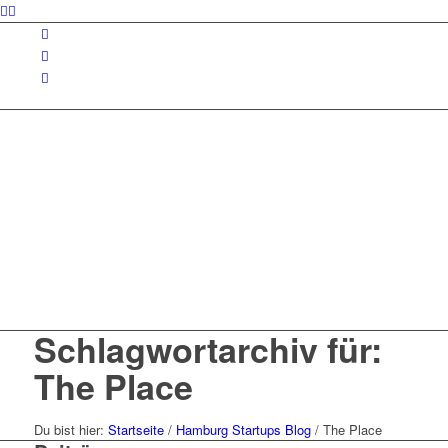
Schlagwortarchiv für:
The Place
Du bist hier:
Startseite
/
Hamburg Startups Blog
/
The Place