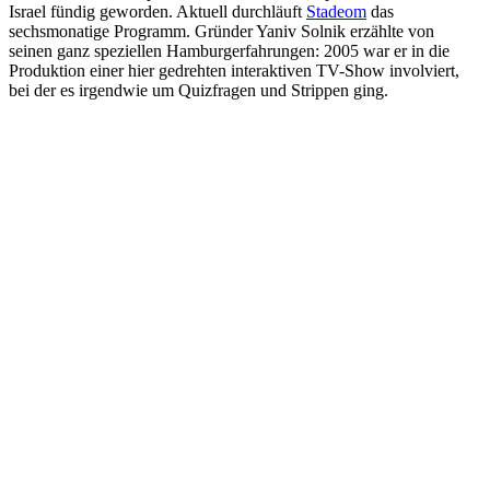
Israel fündig geworden. Aktuell durchläuft
Stadeom
das
sechsmonatige Programm. Gründer
Yaniv Solnik
erzählte von
seinen ganz speziellen Hamburgerfahrungen: 2005 war er in die
Produktion einer hier gedrehten interaktiven TV-Show involviert,
bei der es irgendwie um Quizfragen und Strippen ging.