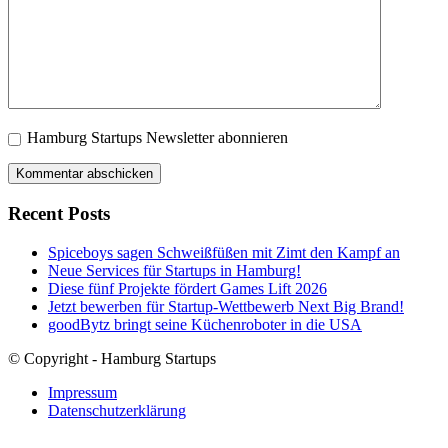
Hamburg Startups Newsletter abonnieren
Recent Posts
Spiceboys sagen Schweißfüßen mit Zimt den Kampf an
Neue Services für Startups in Hamburg!
Diese fünf Projekte fördert Games Lift 2026
Jetzt bewerben für Startup-Wettbewerb Next Big Brand!
goodBytz bringt seine Küchenroboter in die USA
© Copyright - Hamburg Startups
Impressum
Datenschutzerklärung