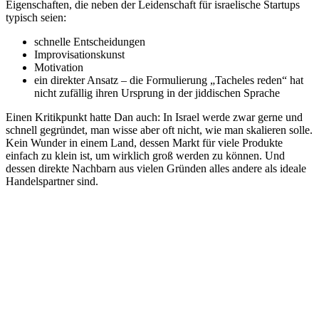
Eigenschaften, die neben der Leidenschaft für israelische Startups
typisch seien:
schnelle Entscheidungen
Improvisationskunst
Motivation
ein direkter Ansatz – die Formulierung „Tacheles reden“ hat
nicht zufällig ihren Ursprung in der jiddischen Sprache
Einen Kritikpunkt hatte Dan auch: In Israel werde zwar gerne und
schnell gegründet, man wisse aber oft nicht, wie man skalieren solle.
Kein Wunder in einem Land, dessen Markt für viele Produkte
einfach zu klein ist, um wirklich groß werden zu können. Und
dessen direkte Nachbarn aus vielen Gründen alles andere als ideale
Handelspartner sind.