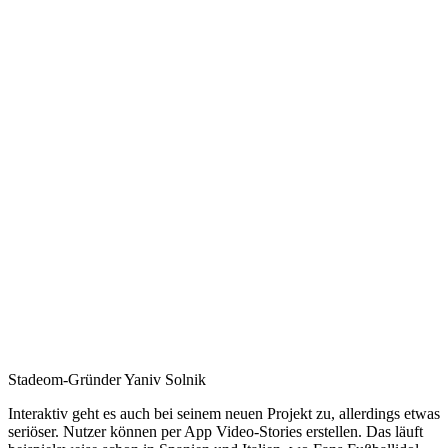
Stadeom-Gründer Yaniv Solnik
Interaktiv geht es auch bei seinem neuen Projekt zu, allerdings etwas
seriöser. Nutzer können per App Video-Stories erstellen. Das läuft