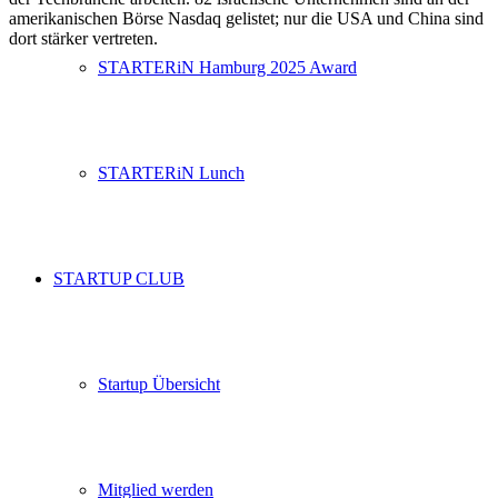
amerikanischen Börse Nasdaq gelistet; nur die USA und China sind
dort stärker vertreten.
STARTERiN Hamburg 2025 Award
STARTERiN Lunch
STARTUP CLUB
Startup Übersicht
Mitglied werden