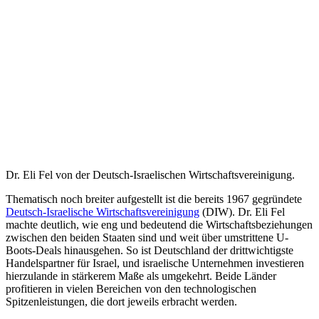
Dr. Eli Fel von der Deutsch-Israelischen Wirtschaftsvereinigung.
Thematisch noch breiter aufgestellt ist die bereits 1967 gegründete
Deutsch-Israelische Wirtschaftsvereinigung
(DIW). Dr. Eli Fel
machte deutlich, wie eng und bedeutend die Wirtschaftsbeziehungen
zwischen den beiden Staaten sind und weit über umstrittene U-
Boots-Deals hinausgehen. So ist Deutschland der drittwichtigste
Handelspartner für Israel, und israelische Unternehmen investieren
hierzulande in stärkerem Maße als umgekehrt. Beide Länder
profitieren in vielen Bereichen von den technologischen
Spitzenleistungen, die dort jeweils erbracht werden.