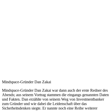
Mindspace-Gründer Dan Zakai
Mindspace-Gründer Dan Zakai war dann auch der erste Redner des
Abends; aus seinem Vortrag stammen die eingangs genannten Daten
und Fakten. Dan erzählte von seinem Weg von Investmentbanker
zum Gründer und wie dabei die Leidenschaft über das
Sicherheitsdenken siegte. Er nannte noch eine Reihe weiterer