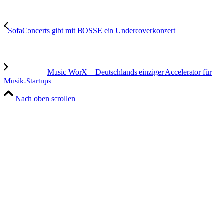
SofaConcerts gibt mit BOSSE ein Undercoverkonzert
Music WorX – Deutschlands einziger Accelerator für
Musik-Startups
Nach oben scrollen