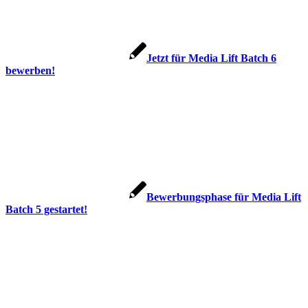
Jetzt für Media Lift Batch 6
bewerben!
Bewerbungsphase für Media Lift
Batch 5 gestartet!