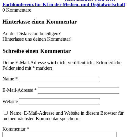
Fachkonferenz für KI in der Medien- und Digitalwirtschaft
0
Kommentare
Hinterlasse einen Kommentar
An der Diskussion beteiligen?
Hinterlasse uns deinen Kommentar!
Schreibe einen Kommentar
Deine E-Mail-Adresse wird nicht veröffentlicht.
Erforderliche
Felder sind mit
*
markiert
Name
*
E-Mail-Adresse
*
Website
Name, E-Mail-Adresse und Website in diesem Browser für
meinen nächsten Kommentar speichern.
Kommentar
*