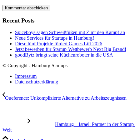
Recent Posts
Spiceboys sagen Schweißfüßen mit Zimt den Kampf an
Neue Services für Startups in Hamburg!
Diese fünf Projekte fördert Games Lift 2026
Jetzt bewerben für Startup-Wettbewerb Next Big Brand!
goodBytz bringt seine Küchenroboter in die USA
© Copyright - Hamburg Startups
Impressum
Datenschutzerklärung
Queference: Unkomplizierte Alternative zu Arbeitszeugnissen
Hamburg – Israel: Partner in der Startup-
Welt