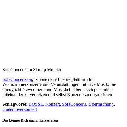
SofaConcerts im Startup Monitor
SofaConcerts.org
ist eine neue Internetplattform für
Wohnzimmerkonzerte und Veranstaltungen mit Live Musik. Sie
ermöglicht Newcomern und Musikliebhabern, sich persönlich
miteinander zu vernetzen und selbst Konzerte zu organisieren.
Schlagworte:
BOSSE
,
Konzert
,
SofaConcerts
,
Überraschung
,
Undercoverkonzert
Das könnte Dich auch interessieren