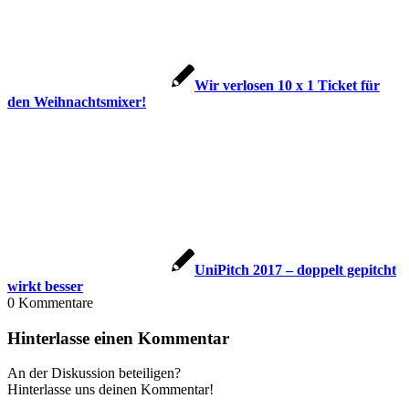
Wir verlosen 10 x 1 Ticket für
den Weihnachtsmixer!
UniPitch 2017 – doppelt gepitcht
wirkt besser
0
Kommentare
Hinterlasse einen Kommentar
An der Diskussion beteiligen?
Hinterlasse uns deinen Kommentar!