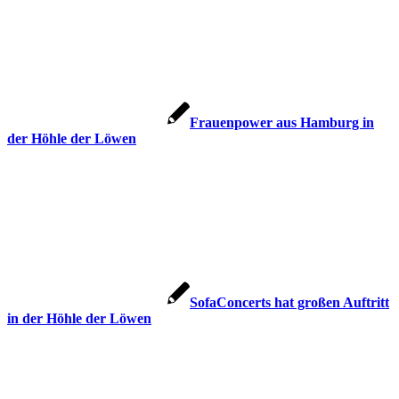
Frauenpower aus Hamburg in
der Höhle der Löwen
SofaConcerts hat großen Auftritt
in der Höhle der Löwen