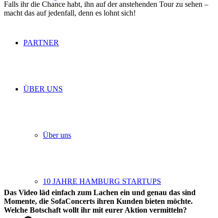
Falls ihr die Chance habt, ihn auf der anstehenden Tour zu sehen –
macht das auf jedenfall, denn es lohnt sich!
PARTNER
ÜBER UNS
Über uns
10 JAHRE HAMBURG STARTUPS
Das Video läd einfach zum Lachen ein und genau das sind
Momente, die SofaConcerts ihren Kunden bieten möchte.
Welche Botschaft wollt ihr mit eurer Aktion vermitteln?