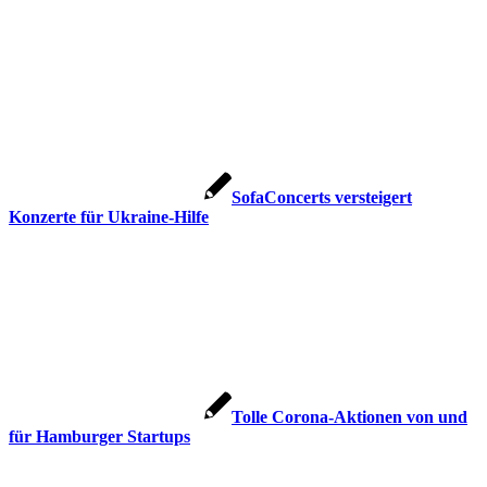
SofaConcerts versteigert
Konzerte für Ukraine-Hilfe
Tolle Corona-Aktionen von und
für Hamburger Startups