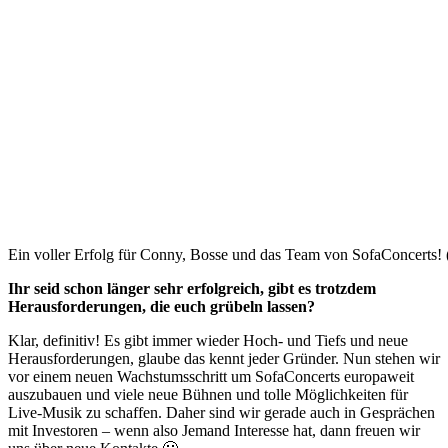
Ein voller Erfolg für Conny, Bosse und das Team von SofaConcerts! 
Ihr seid schon länger sehr erfolgreich, gibt es trotzdem
Herausforderungen, die euch grübeln lassen?
Klar, definitiv! Es gibt immer wieder Hoch- und Tiefs und neue
Herausforderungen, glaube das kennt jeder Gründer. Nun stehen wir
vor einem neuen Wachstumsschritt um SofaConcerts europaweit
auszubauen und viele neue Bühnen und tolle Möglichkeiten für
Live-Musik zu schaffen. Daher sind wir gerade auch in Gesprächen
mit Investoren – wenn also Jemand Interesse hat, dann freuen wir