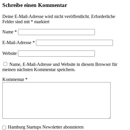
Schreibe einen Kommentar
Deine E-Mail-Adresse wird nicht veröffentlicht.
Erforderliche
Felder sind mit
*
markiert
Name
*
E-Mail-Adresse
*
Website
Name, E-Mail-Adresse und Website in diesem Browser für
meinen nächsten Kommentar speichern.
Kommentar
*
Hamburg Startups Newsletter abonnieren