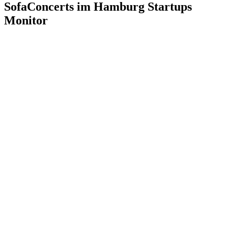
SofaConcerts im Hamburg Startups
Monitor