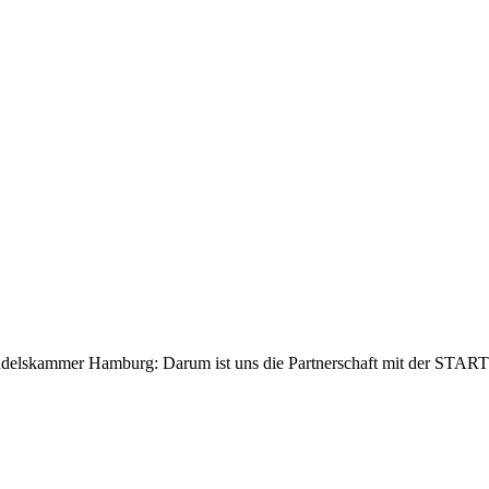
delskammer Hamburg: Darum ist uns die Partnerschaft mit der STAR