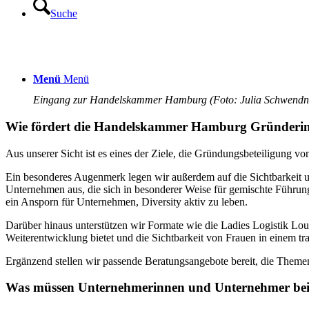
Suche
Menü
Menü
Eingang zur Handelskammer Hamburg (Foto: Julia Schwendn
Wie fördert die Handelskammer Hamburg Gründeri
Aus unserer Sicht ist es eines der Ziele, die Gründungsbeteiligung
Ein besonderes Augenmerk legen wir außerdem auf die Sichtbarkeit 
Unternehmen aus, die sich in besonderer Weise für gemischte Führung
ein Ansporn für Unternehmen, Diversity aktiv zu leben.
Darüber hinaus unterstützen wir Formate wie die Ladies Logistik Loun
Weiterentwicklung bietet und die Sichtbarkeit von Frauen in einem tra
Ergänzend stellen wir passende Beratungsangebote bereit, die Themen
Was müssen Unternehmerinnen und Unternehmer bei d