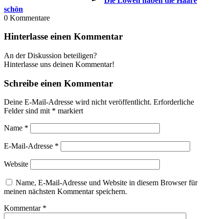
Die Löwen haben die Haare
schön
0
Kommentare
Hinterlasse einen Kommentar
An der Diskussion beteiligen?
Hinterlasse uns deinen Kommentar!
Schreibe einen Kommentar
Deine E-Mail-Adresse wird nicht veröffentlicht.
Erforderliche
Felder sind mit
*
markiert
Name
*
E-Mail-Adresse
*
Website
Name, E-Mail-Adresse und Website in diesem Browser für
meinen nächsten Kommentar speichern.
Kommentar
*