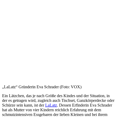
„LaLatz“ Gründerin Eva Schrader (Foto: VOX)
Ein Lätzchen, das je nach Größe des Kindes und der Situation, in
der es getragen wird, zugleich auch Tischset, Ganzkörperdecke oder
Schürze sein kann, ist der
LaLatz
. Dessen Erfinderin Eva Schrader
hat als Mutter von vier Kindern reichlich Erfahrung mit dem
schmutzintensiven Essgebaren der lieben Kleinen und bei ihrem