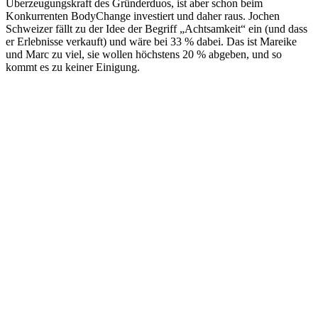
Überzeugungskraft des Gründerduos, ist aber schon beim
Konkurrenten BodyChange investiert und daher raus. Jochen
Schweizer fällt zu der Idee der Begriff „Achtsamkeit“ ein (und dass
er Erlebnisse verkauft) und wäre bei 33 % dabei. Das ist Mareike
und Marc zu viel, sie wollen höchstens 20 % abgeben, und so
kommt es zu keiner Einigung.