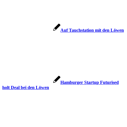
Auf Tauchstation mit den Löwen
Hamburger Startup Futurised
holt Deal bei den Löwen