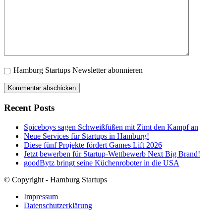
Hamburg Startups Newsletter abonnieren
Recent Posts
Spiceboys sagen Schweißfüßen mit Zimt den Kampf an
Neue Services für Startups in Hamburg!
Diese fünf Projekte fördert Games Lift 2026
Jetzt bewerben für Startup-Wettbewerb Next Big Brand!
goodBytz bringt seine Küchenroboter in die USA
© Copyright - Hamburg Startups
Impressum
Datenschutzerklärung