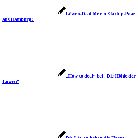
Löwen-Deal für ein Startup-Paar
aus Hamburg?
„How to deal“ bei „Die Höhle der
Löwen“