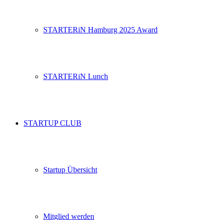
STARTERiN Hamburg 2025 Award
STARTERiN Lunch
STARTUP CLUB
Startup Übersicht
Mitglied werden