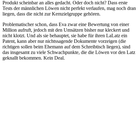
Produkt scheinbar an alles gedacht. Oder doch nicht? Dass erste
Tests der männlichen Löwen nicht perfekt verlaufen, mag noch dran
liegen, dass die nicht zur Kernzielgruppe gehören.
Problematischer schon, dass Eva zwar eine Bewertung von einer
Million aufruft, jedoch mit den Umsätzen bisher nur kleckert und
nicht klotzt. Und als sie behauptet, sie habe für ihren LaLatz ein
Patent, kann aber nur nichtssagende Dokumente vorzeigen (die
richtigen sollen beim Ehemann auf dem Schreibtisch liegen), sind
das insgesamt zu viele Schwachpunkte, die die Löwen vor den Latz
geknallt bekommen. Kein Deal.