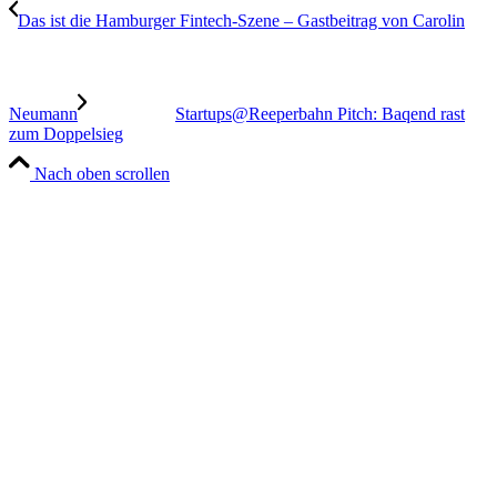
Das ist die Hamburger Fintech-Szene – Gastbeitrag von Carolin
Neumann
Startups@Reeperbahn Pitch: Baqend rast
zum Doppelsieg
Nach oben scrollen