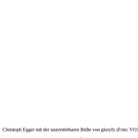
Christoph Egger mit der unzerstörbaren Brille von gloryfy (Foto: VO