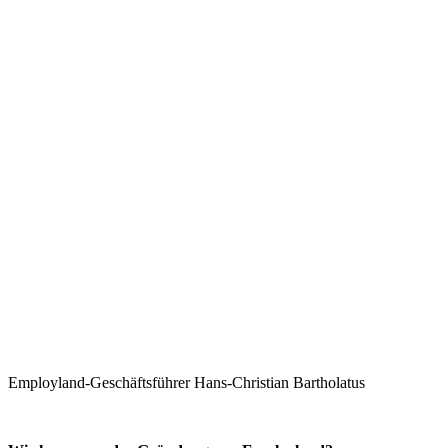
Employland-Geschäftsführer Hans-Christian Bartholatus