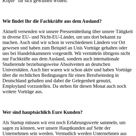
Köpfe“ für sich gewinnen wollen.
Wie findet Ihr die Fachkräfte aus dem Ausland?
Aktuell versenden wir unsere Pressemitteilung über unsere Tätigkeit
in diverse EU- und Nicht-EU-Länder, um uns dort bekannt zu
machen. Auch sind wir schon in verschiedenen Ländern vor Ort
gewesen und haben zum Beispiel an Unis Vorträge gehalten oder
uns bei Handelskammern vorgestellt. Wir vermitteln übrigens nicht
nur Fachkräfte aus dem Ausland, sondern auch internationale
Studierende beziehungsweise Absolventen an deutschen
Universitäten. Auch hier waren wir schon aktiv und haben Vorträge
über die rechtlichen Bedingungen für einen Berufseinstieg in
Deutschland gehalten und dabei die Gelegenheit genutzt,
Employland vorzustellen. Da stehen für diesen Monat auch noch
weitere Vorträge aus.
Wer sind hauptsächlich Eure Kunden?
Als Startup müssen wir erst noch Erfahrungswerte sammeln, um
sagen zu können, wer unsere Hauptkunden auf Seite der
Unternehmen sein werden. Vermutlich werden Unternehmen aus