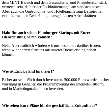
dem MINT-Bereich und dem Gesundheits- und Pflegebereich stark
vertreten sein, da hier der Fachkräftemangel am stärksten besteht.
Aber auch die Gastronomie- und Hotelbranche zum Beispiel hat
einen konstanten Bedarf an gut ausgebildeten Arbeitskräften.
Habt Ihr auch schon Hamburger Startups mit Eurer
Dienstleistung helfen können?
Nein. Aber natürlich würden wir uns besonders darüber freuen,
wenn wir anderen Startups mit unserer Dienstleistung helfen
können.
Wie ist Employland finanziert?
Bisher ausschließlich durch Investoren. 500.000 Euro wurden bisher
vorrangig in Gehälter, die Programmierung der Internet-Plattform
und in Marketingmaßnahmen investiert.
Wie sehen Eure Pläne für die geschäftliche Zukunft aus?