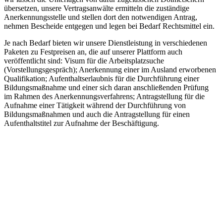
übersetzen, unsere Vertragsanwälte ermitteln die zuständige
Anerkennungsstelle und stellen dort den notwendigen Antrag,
nehmen Bescheide entgegen und legen bei Bedarf Rechtsmittel ein.
Je nach Bedarf bieten wir unsere Dienstleistung in verschiedenen
Paketen zu Festpreisen an, die auf unserer Plattform auch
veröffentlicht sind: Visum für die Arbeitsplatzsuche
(Vorstellungsgespräch); Anerkennung einer im Ausland erworbenen
Qualifikation; Aufenthaltserlaubnis für die Durchführung einer
Bildungsmaßnahme und einer sich daran anschließenden Prüfung
im Rahmen des Anerkennungsverfahrens; Antragstellung für die
Aufnahme einer Tätigkeit während der Durchführung von
Bildungsmaßnahmen und auch die Antragstellung für einen
Aufenthaltstitel zur Aufnahme der Beschäftigung.