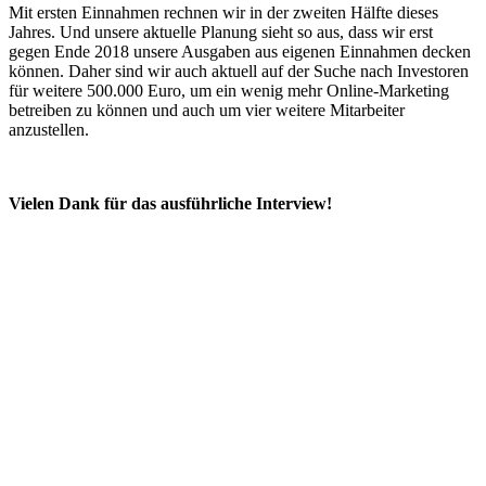
Mit ersten Einnahmen rechnen wir in der zweiten Hälfte dieses
Jahres. Und unsere aktuelle Planung sieht so aus, dass wir erst
gegen Ende 2018 unsere Ausgaben aus eigenen Einnahmen decken
können. Daher sind wir auch aktuell auf der Suche nach Investoren
für weitere 500.000 Euro, um ein wenig mehr Online-Marketing
betreiben zu können und auch um vier weitere Mitarbeiter
anzustellen.
Vielen Dank für das ausführliche Interview!