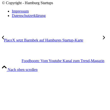
© Copyright - Hamburg Startups
Impressum
Datenschutzerklärung
PlaceX setzt Barmbek auf Hamburgs Startup-Karte
Foodboom: Vom Youtube Kanal zum Trend-Magazin
Nach oben scrollen