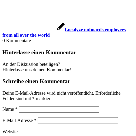
Localyze onboards employees
from all over the world
0
Kommentare
Hinterlasse einen Kommentar
An der Diskussion beteiligen?
Hinterlasse uns deinen Kommentar!
Schreibe einen Kommentar
Deine E-Mail-Adresse wird nicht veröffentlicht.
Erforderliche
Felder sind mit
*
markiert
Name
*
E-Mail-Adresse
*
Website