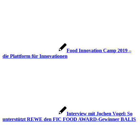
Food Innovation Camp 2019 –
die Plattform für Innovationen
Interview mit Jochen Vogel: So
unterstützt REWE den FIC FOOD AWARD-Gewinner BALIS