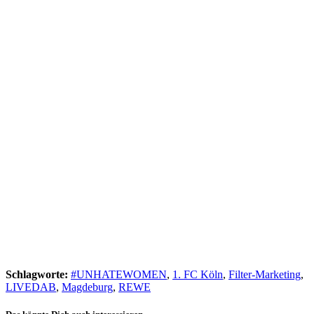
Schlagworte:
#UNHATEWOMEN
,
1. FC Köln
,
Filter-Marketing
,
LIVEDAB
,
Magdeburg
,
REWE