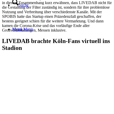
in diesem Zusammenhang kurz erwähnen, dass LIVEDAB nicht für
Suche
die Gestaltung der Filter zuständig ist, sondern für ihre problemlose
Nutzung und Verbreitung über verschiedenste Kanäle. Mit der
SPOBIS hatte das Startup einen Präzedenzfall geschaffen, der
bestens geeignet schien für die weitere Vermarktung. Und dann
kamen die Corona-Krise und das vorläufige Ende aller
Menü
Menü
Großveranstaltungen, Messen inklusive.
LIVEDAB brachte Köln-Fans virtuell ins
Stadion