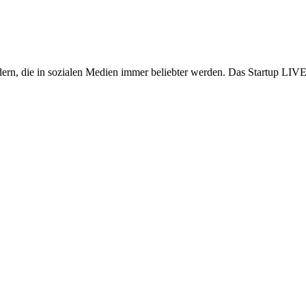
ldern, die in sozialen Medien immer beliebter werden. Das Startup LIV