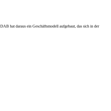
EDAB hat daraus ein Geschäftsmodell aufgebaut, das sich in der