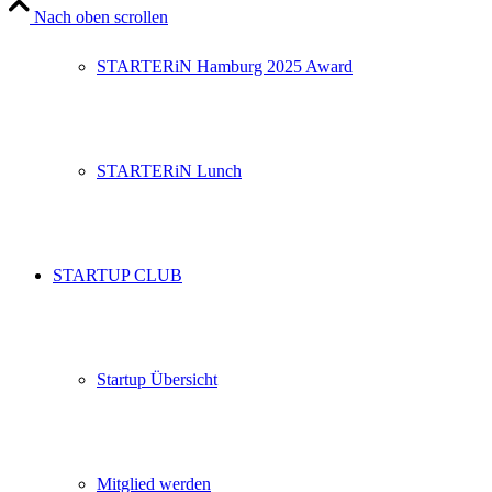
Nach oben scrollen
STARTERiN Hamburg 2025 Award
STARTERiN Lunch
STARTUP CLUB
Startup Übersicht
Mitglied werden