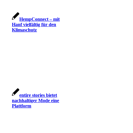
HempConnect – mit
Hanf vielfältig für den
Klimaschutz
entire stories bietet
nachhaltiger Mode eine
Plattform