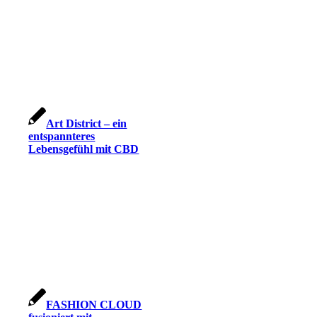
Art District – ein
entspannteres
Lebensgefühl mit CBD
FASHION CLOUD