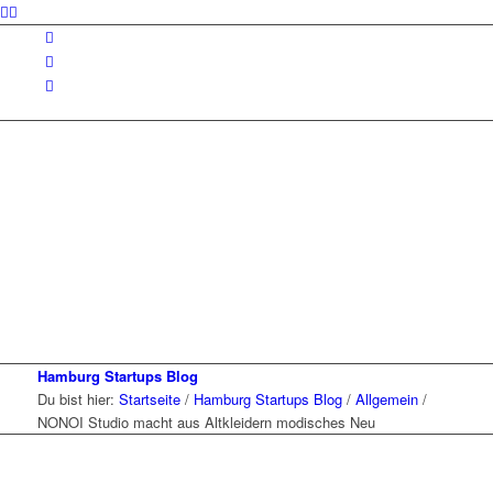
Hamburg Startups Blog
Du bist hier:
Startseite
/
Hamburg Startups Blog
/
Allgemein
/
NONOI Studio macht aus Altkleidern modisches Neu