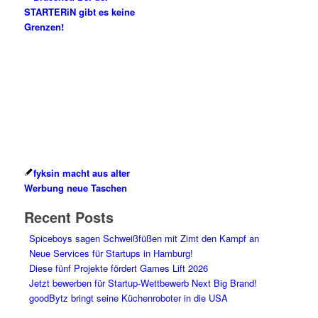
STARTERiN gibt es keine
Grenzen!
fyksin macht aus alter
Werbung neue Taschen
Recent Posts
Spiceboys sagen Schweißfüßen mit Zimt den Kampf an
Neue Services für Startups in Hamburg!
Diese fünf Projekte fördert Games Lift 2026
Jetzt bewerben für Startup-Wettbewerb Next Big Brand!
goodBytz bringt seine Küchenroboter in die USA