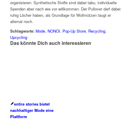
organisieren. Synthetische Stoffe sind dabei tabu, individuelle
Spenden aber nach wie vor willkommen. Der Pullover darf dabei
ruhig Löcher haben, als Grundlage für Wollmützen taugt er
allemal noch.
Schlagworte:
Mode
,
NONOI
,
Pop-Up Store
,
Recycling
,
Upcycling
Das könnte Dich auch interessieren
entire stories bietet
nachhaltiger Mode eine
Plattform