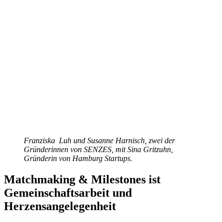
Franziska Luh und Susanne Harnisch, zwei der
Gründerinnen von SENZES, mit Sina Gritzuhn,
Gründerin von Hamburg Startups.
Matchmaking & Milestones ist
Gemeinschaftsarbeit und
Herzensangelegenheit