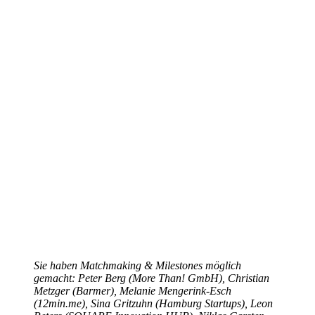
Sie haben Matchmaking & Milestones möglich
gemacht: Peter Berg (More Than! GmbH), Christian
Metzger (Barmer), Melanie Mengerink-Esch
(12min.me), Sina Gritzuhn (Hamburg Startups), Leon