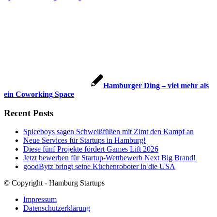
Hamburger Ding – viel mehr als
ein Coworking Space
Recent Posts
Spiceboys sagen Schweißfüßen mit Zimt den Kampf an
Neue Services für Startups in Hamburg!
Diese fünf Projekte fördert Games Lift 2026
Jetzt bewerben für Startup-Wettbewerb Next Big Brand!
goodBytz bringt seine Küchenroboter in die USA
© Copyright - Hamburg Startups
Impressum
Datenschutzerklärung