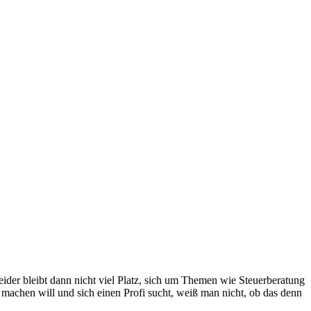
er bleibt dann nicht viel Platz, sich um Themen wie Steuerberatung
machen will und sich einen Profi sucht, weiß man nicht, ob das denn