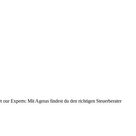
 our Experts: Mit Ageras findest du den richtigen Steuerberater