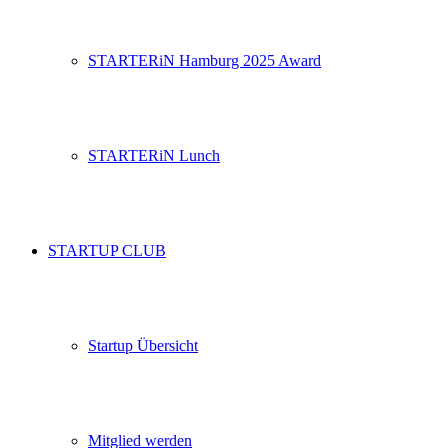
STARTERiN Hamburg 2025 Award
STARTERiN Lunch
STARTUP CLUB
Startup Übersicht
Mitglied werden