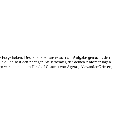
e Frage haben. Deshalb haben sie es sich zur Aufgabe gemacht, den
eld und hast den richtigen Steuerberater, der deinen Anforderungen
en wir uns mit dem Head of Content von Ageras, Alexander Griesert,