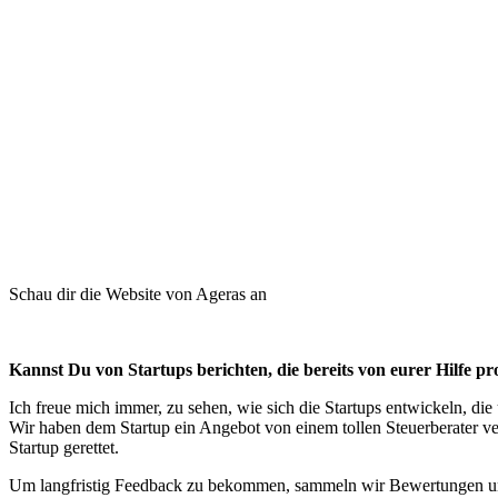
Schau dir die Website von Ageras an
Kannst Du von Startups berichten, die bereits von eurer Hilfe pr
Ich freue mich immer, zu sehen, wie sich die Startups entwickeln, die
Wir haben dem Startup ein Angebot von einem tollen Steuerberater v
Startup gerettet.
Um langfristig Feedback zu bekommen, sammeln wir Bewertungen unse