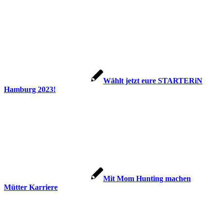
Wählt jetzt eure STARTERiN
Hamburg 2023!
Mit Mom Hunting machen
Mütter Karriere