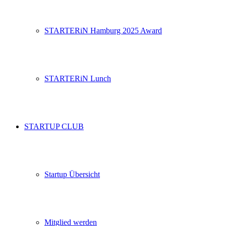
STARTERiN Hamburg 2025 Award
STARTERiN Lunch
STARTUP CLUB
Startup Übersicht
Mitglied werden