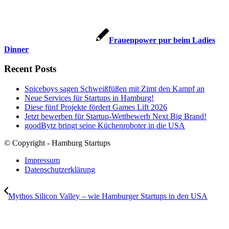
Frauenpower pur beim Ladies
Dinner
Recent Posts
Spiceboys sagen Schweißfüßen mit Zimt den Kampf an
Neue Services für Startups in Hamburg!
Diese fünf Projekte fördert Games Lift 2026
Jetzt bewerben für Startup-Wettbewerb Next Big Brand!
goodBytz bringt seine Küchenroboter in die USA
© Copyright - Hamburg Startups
Impressum
Datenschutzerklärung
Mythos Silicon Valley – wie Hamburger Startups in den USA