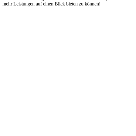
mehr Leistungen auf einen Blick bieten zu können!