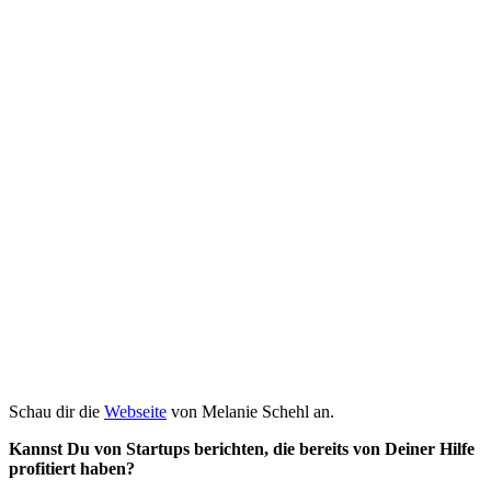
Schau dir die
Webseite
von Melanie Schehl an.
Kannst Du von Startups berichten, die bereits von Deiner Hilfe
profitiert haben?