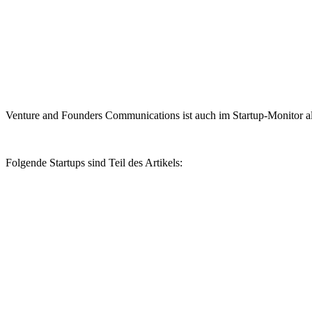
Venture and Founders Communications ist auch im Startup-Monitor al
Folgende Startups sind Teil des Artikels: