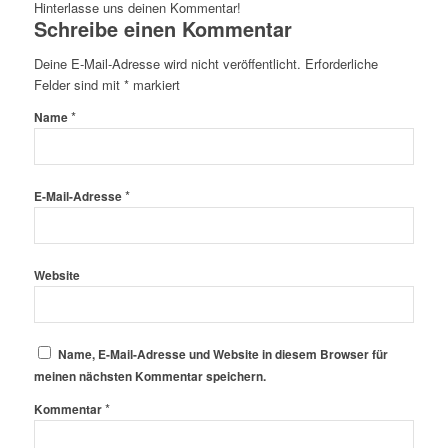
Hinterlasse uns deinen Kommentar!
Schreibe einen Kommentar
Deine E-Mail-Adresse wird nicht veröffentlicht.
Erforderliche
Felder sind mit
*
markiert
*
Name
*
E-Mail-Adresse
Website
Name, E-Mail-Adresse und Website in diesem Browser für
meinen nächsten Kommentar speichern.
*
Kommentar