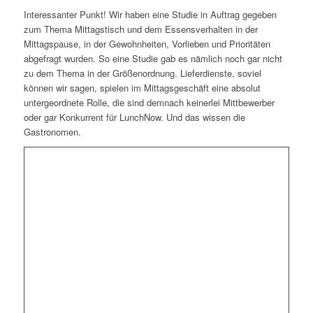
Interessanter Punkt! Wir haben eine Studie in Auftrag gegeben
zum Thema Mittagstisch und dem Essensverhalten in der
Mittagspause, in der Gewohnheiten, Vorlieben und Prioritäten
abgefragt wurden. So eine Studie gab es nämlich noch gar nicht
zu dem Thema in der Größenordnung. Lieferdienste, soviel
können wir sagen, spielen im Mittagsgeschäft eine absolut
untergeordnete Rolle, die sind demnach keinerlei Mittbewerber
oder gar Konkurrent für LunchNow. Und das wissen die
Gastronomen.