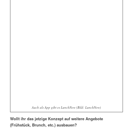
Auch als App gibt es LunchNow (Bild: LunchNow)
Wollt ihr das jetzige Konzept auf weitere Angebote
(Frühstück, Brunch, etc.) ausbauen?