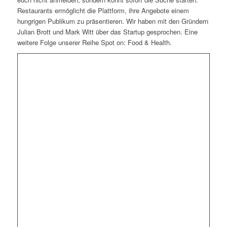
Restaurants ermöglicht die Plattform, ihre Angebote einem
hungrigen Publikum zu präsentieren. Wir haben mit den Gründern
Julian Brott und Mark Witt über das Startup gesprochen. Eine
weitere Folge unserer Reihe Spot on: Food & Health.