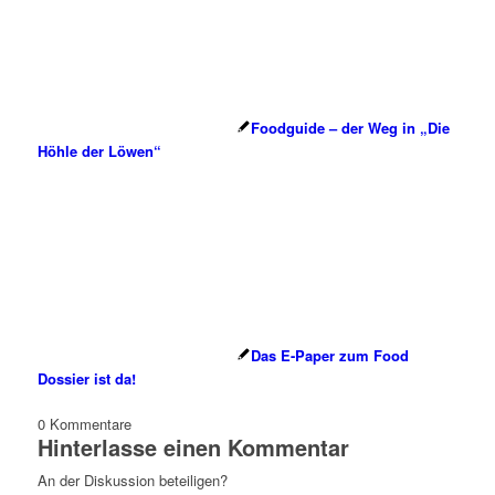
Foodguide – der Weg in „Die
Höhle der Löwen“
Das E-Paper zum Food
Dossier ist da!
0
Kommentare
Hinterlasse einen Kommentar
An der Diskussion beteiligen?