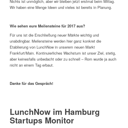
Nichts ist unmöglich, aber wir bleiben jetzt erstmal beim Mittag.
Wir haben eine Menge Ideen und vieles ist bereits in Planung.
Wie sehen eure Meilensteine für 2017 aus?
Für uns ist die Erschließung neuer Märkte wichtig und
unabdingbar. Meilensteine werden hier ganz konkret die
Etablierung von LunchNow in unserem neuen Markt
Frankfurt/Main. Kontinuierliches Wachstum ist unser Ziel, stetig,
aber keinesfalls unbedacht oder zu schnell – Rom wurde ja auch
nicht an einem Tag erbaut.
Danke für das Gespräch!
LunchNow im Hamburg
Startups Monitor