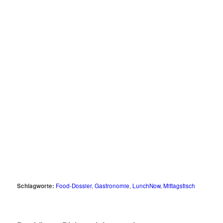
Schlagworte:
Food-Dossier
,
Gastronomie
,
LunchNow
,
Mittagstisch