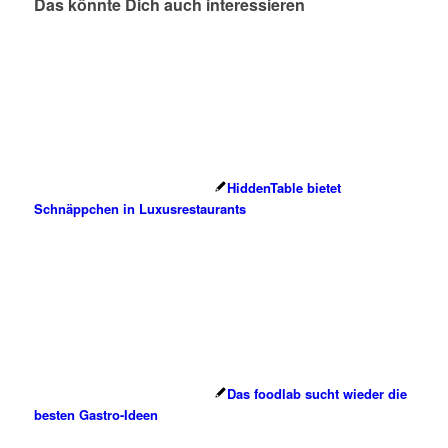
Das könnte Dich auch interessieren
HiddenTable bietet
Schnäppchen in Luxusrestaurants
Das foodlab sucht wieder die
besten Gastro-Ideen