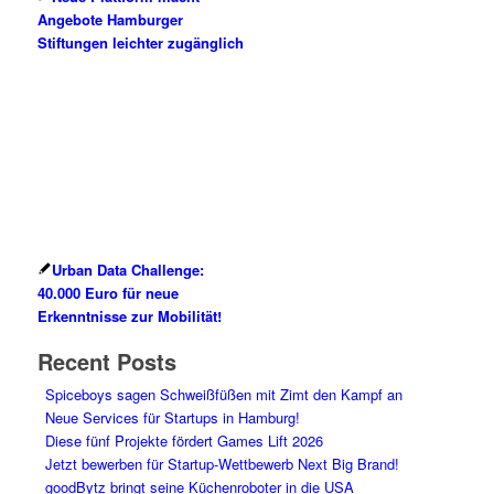
Angebote Hamburger
Stiftungen leichter zugänglich
Urban Data Challenge:
40.000 Euro für neue
Erkenntnisse zur Mobilität!
Recent Posts
Spiceboys sagen Schweißfüßen mit Zimt den Kampf an
Neue Services für Startups in Hamburg!
Diese fünf Projekte fördert Games Lift 2026
Jetzt bewerben für Startup-Wettbewerb Next Big Brand!
goodBytz bringt seine Küchenroboter in die USA