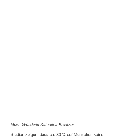
Muvn-Gründerin Katharina Kreutzer
Studien zeigen, dass ca. 80 % der Menschen keine