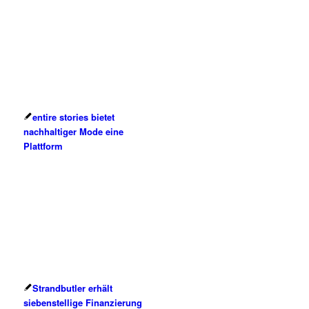
entire stories bietet
nachhaltiger Mode eine
Plattform
Strandbutler erhält
siebenstellige Finanzierung