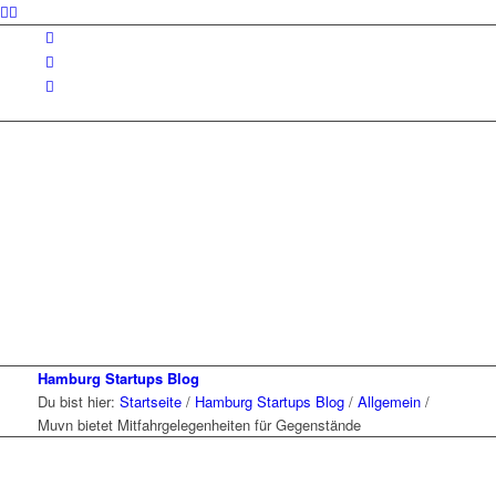
Hamburg Startups Blog
Du bist hier:
Startseite
/
Hamburg Startups Blog
/
Allgemein
/
Muvn bietet Mitfahrgelegenheiten für Gegenstände