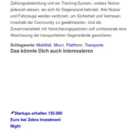
Zahlungsabwicklung und ein Tracking-System, sodass Nutzer
jederzeit wissen, wo sich ihr Gegenstand befindet. Alle Nutzer
und Fahrzeuge werden verifiziert, um Sicherheit und Vertrauen
innerhalb der Community zu gewährleisten. Und die
Zusammenarbeit mit Versicherungspartnern soll umfassende eine
Absicherung der transportierten Gegenstände garantieren.
Schlagworte:
Mobilität
,
Muvn
,
Plattform
,
Transporte
Das könnte Dich auch interessieren
Startups erhalten 135.000
Euro bei Zebra Investment
Night