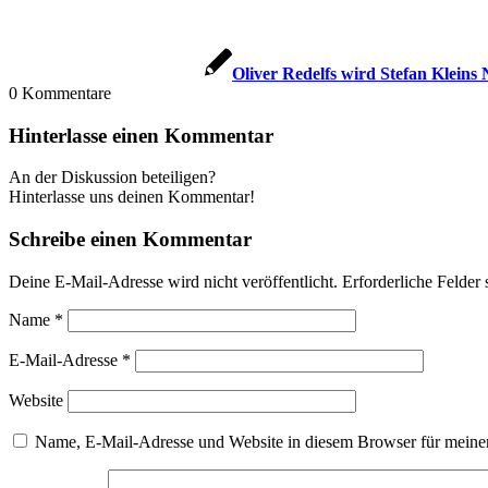
Oliver Redelfs wird Stefan Klein
0
Kommentare
Hinterlasse einen Kommentar
An der Diskussion beteiligen?
Hinterlasse uns deinen Kommentar!
Schreibe einen Kommentar
Deine E-Mail-Adresse wird nicht veröffentlicht.
Erforderliche Felder 
Name
*
E-Mail-Adresse
*
Website
Name, E-Mail-Adresse und Website in diesem Browser für meine