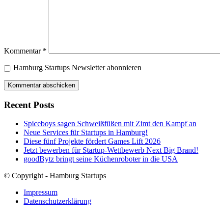
Kommentar
*
Hamburg Startups Newsletter abonnieren
Recent Posts
Spiceboys sagen Schweißfüßen mit Zimt den Kampf an
Neue Services für Startups in Hamburg!
Diese fünf Projekte fördert Games Lift 2026
Jetzt bewerben für Startup-Wettbewerb Next Big Brand!
goodBytz bringt seine Küchenroboter in die USA
© Copyright - Hamburg Startups
Impressum
Datenschutzerklärung