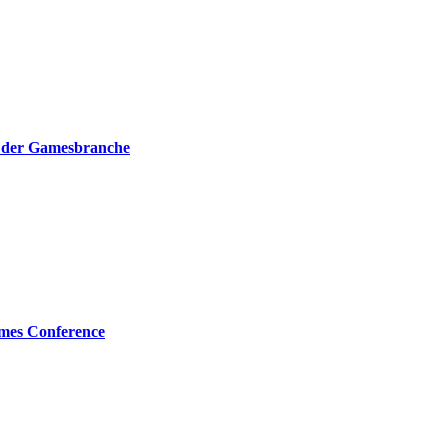
hs der Gamesbranche
mes Conference