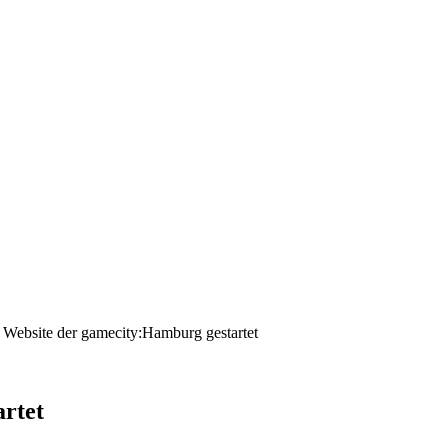
Website der gamecity:Hamburg gestartet
rtet