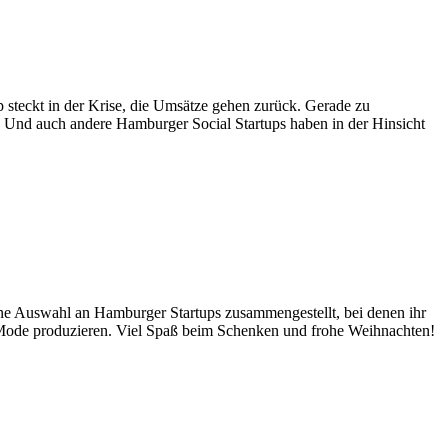
 steckt in der Krise, die Umsätze gehen zurück. Gerade zu
 Und auch andere Hamburger Social Startups haben in der Hinsicht
eine Auswahl an Hamburger Startups zusammengestellt, bei denen ihr
e Mode produzieren. Viel Spaß beim Schenken und frohe Weihnachten!