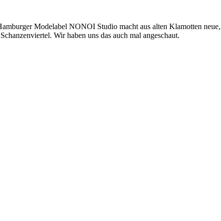
s Hamburger Modelabel NONOI Studio macht aus alten Klamotten neue, 
 Schanzenviertel. Wir haben uns das auch mal angeschaut.