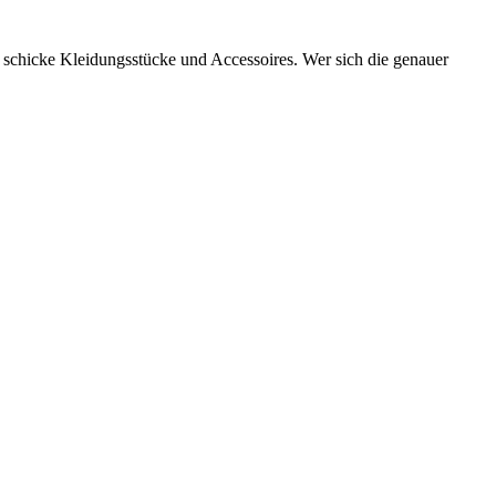
schicke Kleidungsstücke und Accessoires. Wer sich die genauer