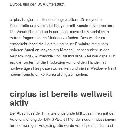
Europa und den USA unterstützt.
cirplus fungiert als Beschaffungsplattform für recycelte
Kunststoffe und verbindet Recycler mit Kunststoffverarbeitern.
Die Verarbeiter sind so in der Lage, recycelte Materialien in
extrem fragmentierten Märkten zu finden. Dies wiederum
ermöglicht ihnen die Herstellung neuer Produkte mit einem
höheren Anteil an recyceltem Material, insbesondere in der
Verpackungs-, Automobil- und Bauindustrie. Ziel von cirplus ist
es, die Kosten für die Produktion von und den Handel mit
hochwertigen Rezyklaten zu senken und sie im Wettbewerb mit
neuem Kunststoff konkurrenzfähig zu machen.
cirplus ist bereits weltweit
aktiv
Der Abschluss der Finanzierungsrunde fällt zusammen mit der
Veröffentlichung der DIN SPEC 91446, der neuen Industrienorm
für hochwertiges Recycling. Sie wurde von cirplus initiiert und