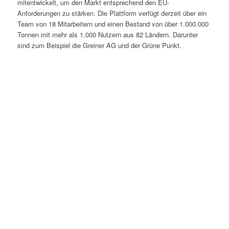
mitentwickelt, um den Markt entsprechend den EU-
Anforderungen zu stärken. Die Plattform verfügt derzeit über ein
Team von 18 Mitarbeitern und einen Bestand von über 1.000.000
Tonnen mit mehr als 1.000 Nutzern aus 82 Ländern. Darunter
sind zum Beispiel die Greiner AG und der Grüne Punkt.