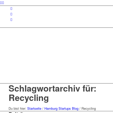
Schlagwortarchiv für:
Recycling
Du bist hier:
Startseite
/
Hamburg Startups Blog
/
Recycling