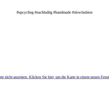
#upcycling #nachhaltig #handmade #slowfashion
e nicht anzeigen. Klicken Sie hier, um die Karte in einem neuen Fenst