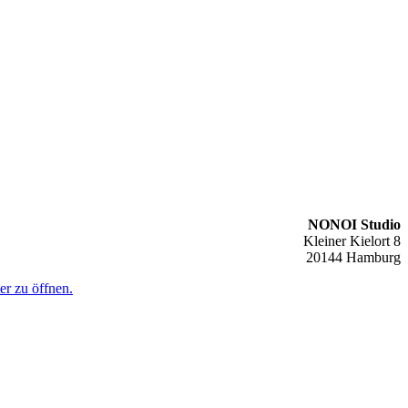
NONOI Studio
Kleiner Kielort 8
20144 Hamburg
er zu öffnen.