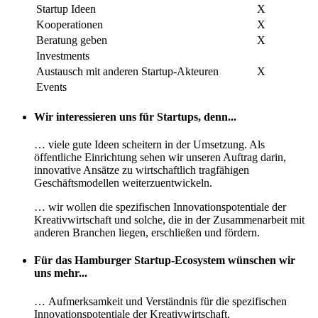
Startup Ideen
X
Kooperationen
X
Beratung geben
X
Investments
Austausch mit anderen Startup-Akteuren
X
Events
Wir interessieren uns für Startups, denn...
… viele gute Ideen scheitern in der Umsetzung. Als
öffentliche Einrichtung sehen wir unseren Auftrag darin,
innovative Ansätze zu wirtschaftlich tragfähigen
Geschäftsmodellen weiterzuentwickeln.
… wir wollen die spezifischen Innovationspotentiale der
Kreativwirtschaft und solche, die in der Zusammenarbeit mit
anderen Branchen liegen, erschließen und fördern.
Für das Hamburger Startup-Ecosystem wünschen wir
uns mehr...
… Aufmerksamkeit und Verständnis für die spezifischen
Innovationspotentiale der Kreativwirtschaft.