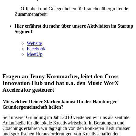
… Offenheit und Gelegenheiten für branchenübergreifende
Zusammenarbeit.
Hier erfährst du mehr über unsere Aktivitäten im Startup
Segment
Website
Facebook
MeetUp
Fragen an Jenny Kornmacher, leitet den Cross
Innovation Hub und hat u.a. den Music WorX
Accelerator gesteuert
Mit welchen Deiner Stärken kannst Du der Hamburger
Gründergemeinschaft helfen?
Seit unserer Gründung im Jahr 2010 verstehen wir uns als zentrale
Anlaufstelle für die lokale Kreativwirtschaft. In Beratungen und
Coachings erfahren wir tagtäglich von den konkreten Bedürfnissen
und spezifischen Herausforderungen von Kreativschaffenden.