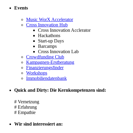
Events
Music WorX Accelerator
Cross Innovation Hub
Cross Innovation Acclerator
Hackathons
Start-up Days
Barcamps
Cross Innovation Lab
Crowdfunding Club
Kampagnen-Erstberatung
Finanzierungsfinder
Workshops
Immobiliendatenbank
Quick and Dirty: Die Kernkompetenzen sind:
# Vernetzung
# Erfahrung
# Empathie
Wir sind interessiert an: