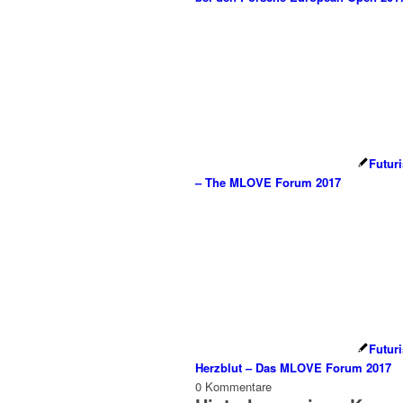
Futuri
– The MLOVE Forum 2017
Futuri
Herzblut – Das MLOVE Forum 2017
0
Kommentare