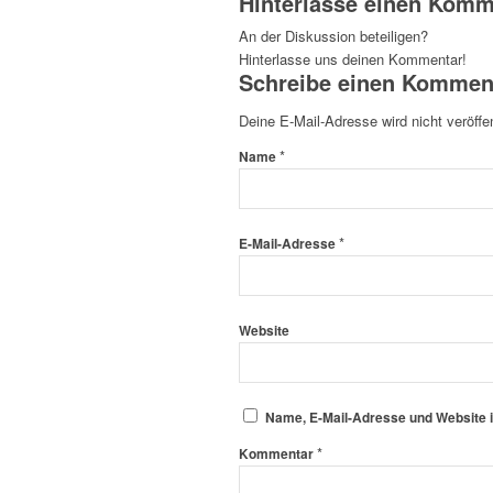
Hinterlasse einen Komm
An der Diskussion beteiligen?
Hinterlasse uns deinen Kommentar!
Schreibe einen Kommen
Deine E-Mail-Adresse wird nicht veröffen
*
Name
*
E-Mail-Adresse
Website
Name, E-Mail-Adresse und Website 
*
Kommentar