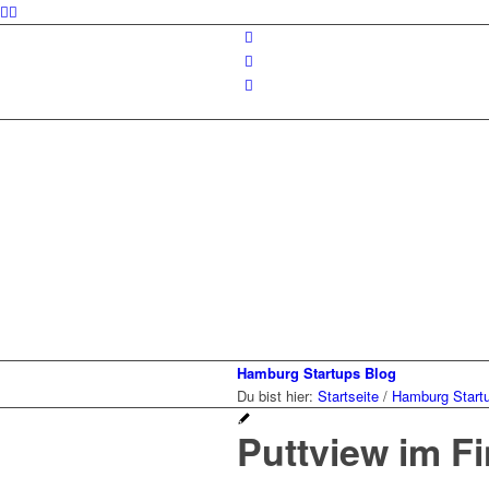
Hamburg Startups Blog
Du bist hier:
Startseite
/
Hamburg Start
Puttview im F