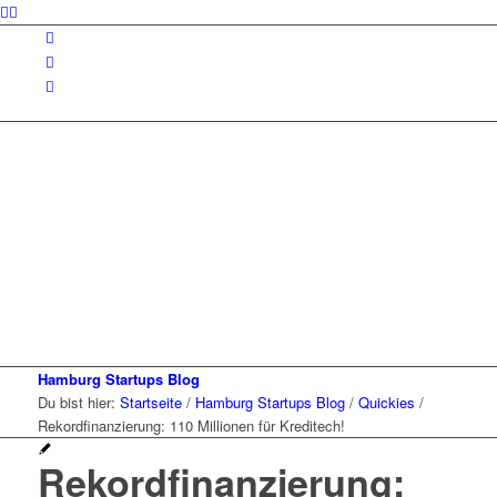
Hamburg Startups Blog
Du bist hier:
Startseite
/
Hamburg Startups Blog
/
Quickies
/
Rekordfinanzierung: 110 Millionen für Kreditech!
Rekordfinanzierung: