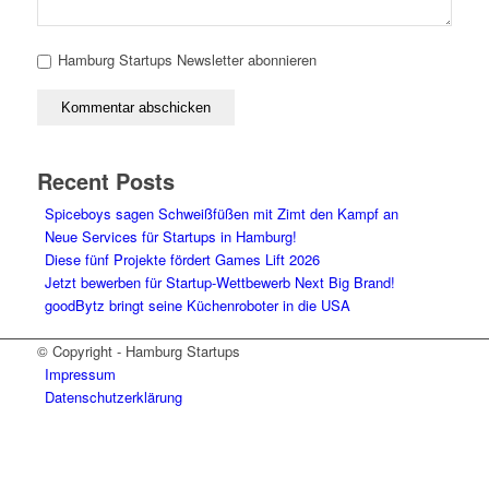
Hamburg Startups Newsletter abonnieren
Recent Posts
Spiceboys sagen Schweißfüßen mit Zimt den Kampf an
Neue Services für Startups in Hamburg!
Diese fünf Projekte fördert Games Lift 2026
Jetzt bewerben für Startup-Wettbewerb Next Big Brand!
goodBytz bringt seine Küchenroboter in die USA
© Copyright - Hamburg Startups
Impressum
Datenschutzerklärung