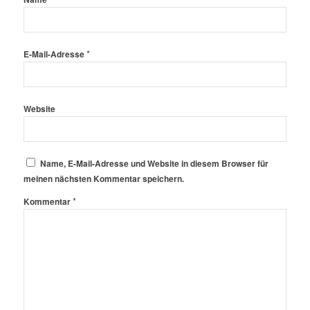
*
E-Mail-Adresse
Website
Name, E-Mail-Adresse und Website in diesem Browser für
meinen nächsten Kommentar speichern.
*
Kommentar