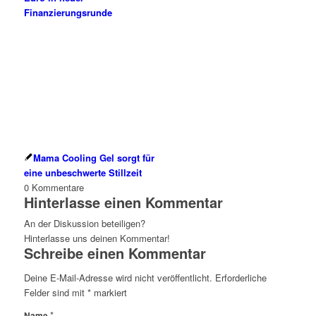
Finanzierungsrunde
Mama Cooling Gel sorgt für
eine unbeschwerte Stillzeit
0
Kommentare
Hinterlasse einen Kommentar
An der Diskussion beteiligen?
Hinterlasse uns deinen Kommentar!
Schreibe einen Kommentar
Deine E-Mail-Adresse wird nicht veröffentlicht.
Erforderliche
Felder sind mit
*
markiert
*
Name