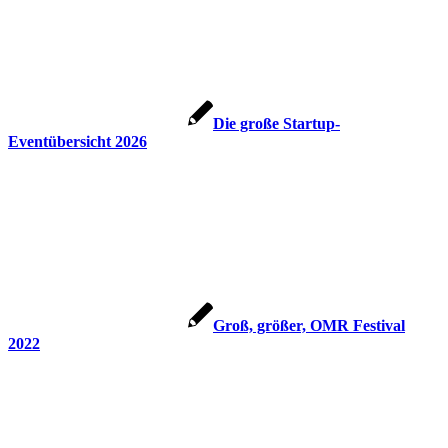
Die große Startup-
Eventübersicht 2026
Groß, größer, OMR Festival
2022