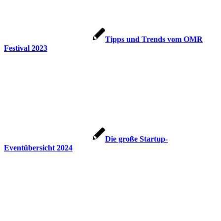
Tipps und Trends vom OMR
Festival 2023
Die große Startup-
Eventübersicht 2024