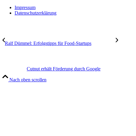
Impressum
Datenschutzerklärung
Ralf Dümmel: Erfolgstipps für Food-Startups
Cutnut erhält Förderung durch Google
Nach oben scrollen