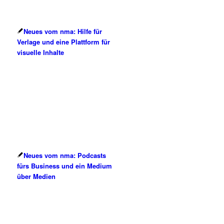
Neues vom nma: Hilfe für
Verlage und eine Plattform für
visuelle Inhalte
Neues vom nma: Podcasts
fürs Business und ein Medium
über Medien