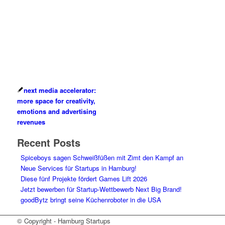
next media accelerator:
more space for creativity,
emotions and advertising
revenues
Recent Posts
Spiceboys sagen Schweißfüßen mit Zimt den Kampf an
Neue Services für Startups in Hamburg!
Diese fünf Projekte fördert Games Lift 2026
Jetzt bewerben für Startup-Wettbewerb Next Big Brand!
goodBytz bringt seine Küchenroboter in die USA
© Copyright - Hamburg Startups