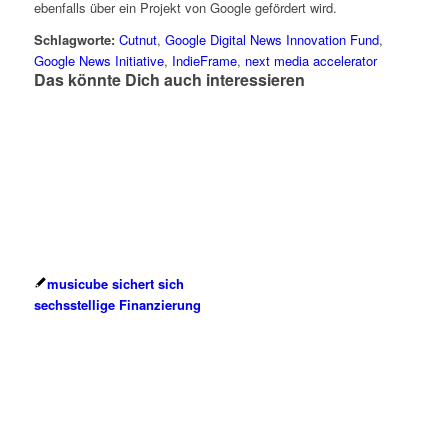
ebenfalls über ein Projekt von Google gefördert wird.
Schlagworte:
Cutnut
,
Google Digital News Innovation Fund
,
Google News Initiative
,
IndieFrame
,
next media accelerator
Das könnte Dich auch interessieren
musicube sichert sich
sechsstellige Finanzierung