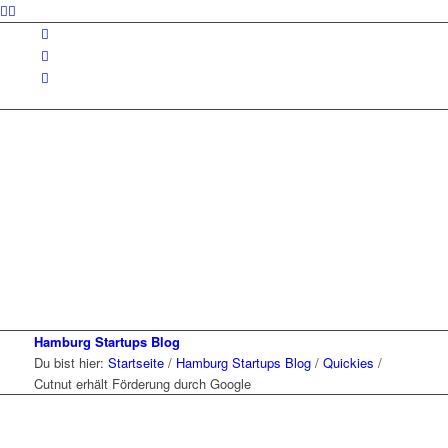
Hamburg Startups Blog
Du bist hier:
Startseite
/
Hamburg Startups Blog
/
Quickies
/
Cutnut erhält Förderung durch Google