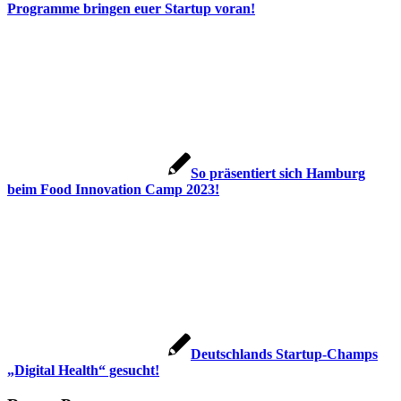
Programme bringen euer Startup voran!
So präsentiert sich Hamburg
beim Food Innovation Camp 2023!
Deutschlands Startup-Champs
„Digital Health“ gesucht!