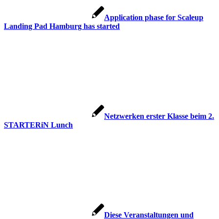
Application phase for Scaleup
Landing Pad Hamburg has started
Netzwerken erster Klasse beim 2.
STARTERiN Lunch
Diese Veranstaltungen und