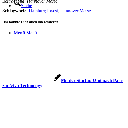
Beitragsbild: Hannover Messe
Suche
Schlagworte:
Hamburg Invest
,
Hannover Messe
Das könnte Dich auch interessieren
Menü
Menü
Mit der Startup-Unit nach Paris
zur Viva Technology