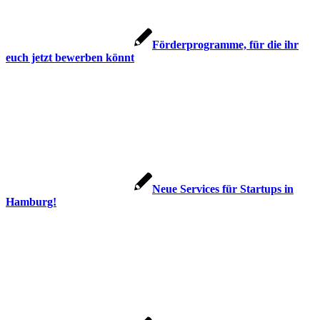
Förderprogramme, für die ihr
euch jetzt bewerben könnt
Neue Services für Startups in
Hamburg!