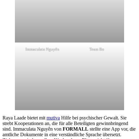
Immaculata Nguyên
Team Bo
Raya Laade bietet mit
mutiva
Hilfe bei psychischer Gewalt. Sie
strebt Kooperationen an, die für alle Beteiligten gewinnbringend
sind. Immaculata Nguyên von
FORMALL
stellte eine App vor, die
amtliche Dokumente in eine verständliche Sprache übersetzt.