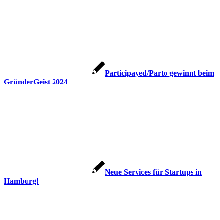
Participayed/Parto gewinnt beim
GründerGeist 2024
Neue Services für Startups in
Hamburg!