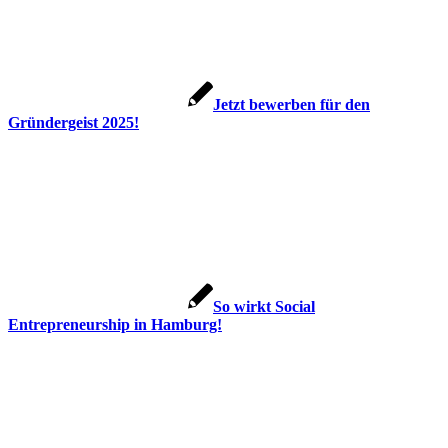
Jetzt bewerben für den
Gründergeist 2025!
So wirkt Social
Entrepreneurship in Hamburg!