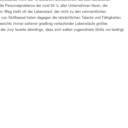
 die Personalprobleme der rund 50 % aller Unternehmen lösen, die
 Weg steht oft der Lebenslauf, der nicht zu den vermeintlichen
 von Skillbased treten dagegen die tatsächlichen Talente und Fähigkeiten
esichts immer seltener gradlinig verlaufender Lebensläufe großes
der Jury lautete allerdings, dass sich selbst zugeordnete Skills nur bedingt