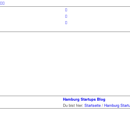
Hamburg Startups Blog
Du bist hier:
Startseite
/
Hamburg Start