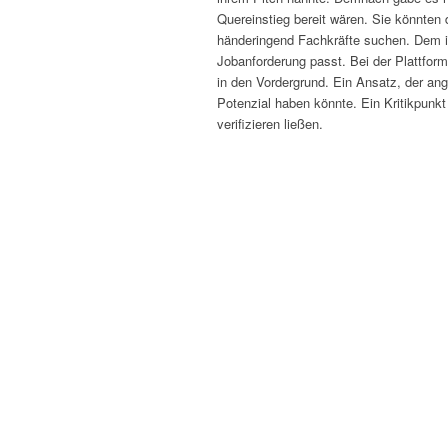
Quereinstieg bereit wären. Sie könnten
händeringend Fachkräfte suchen. Dem im
Jobanforderung passt. Bei der Plattform
in den Vordergrund. Ein Ansatz, der ang
Potenzial haben könnte. Ein Kritikpunkt 
verifizieren ließen.