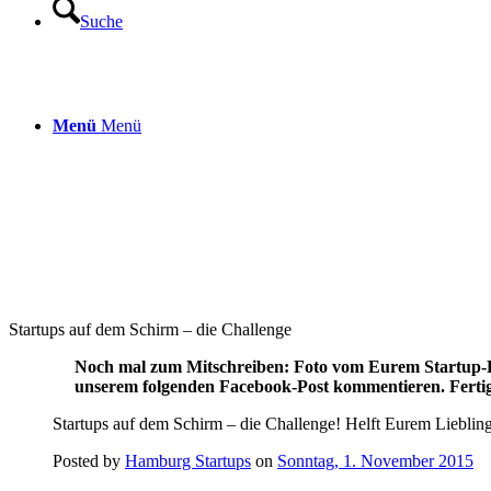
Suche
Menü
Menü
Startups auf dem Schirm – die Challenge
Noch mal zum Mitschreiben: Foto vom Eurem Startup-F
unserem folgenden Facebook-Post kommentieren. Ferti
Startups auf dem Schirm – die Challenge! Helft Eurem Liebli
Posted by
Hamburg Startups
on
Sonntag, 1. November 2015