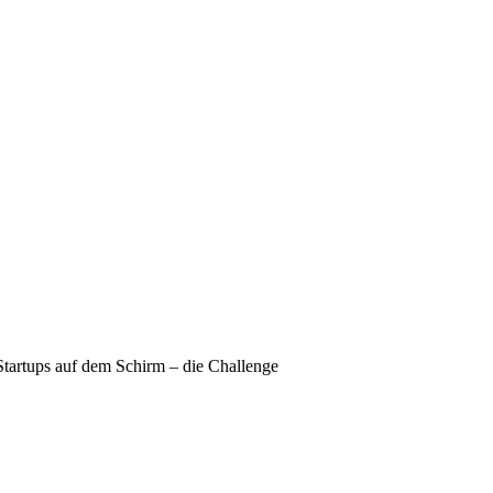
Startups auf dem Schirm – die Challenge