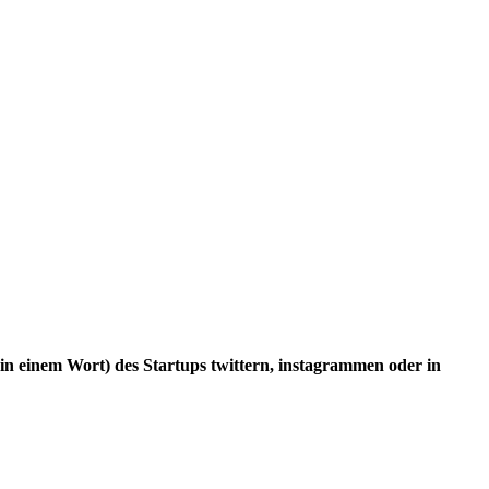
 einem Wort) des Startups twittern, instagrammen oder in