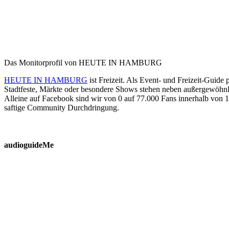
Das Monitorprofil von HEUTE IN HAMBURG
HEUTE IN HAMBURG
ist Freizeit. Als Event- und Freizeit-Guid
Stadtfeste, Märkte oder besondere Shows stehen neben außergewöhn
Alleine auf Facebook sind wir von 0 auf 77.000 Fans innerhalb von 
saftige Community Durchdringung.
audioguideMe