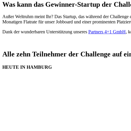
Was kann das Gewinner-Startup der Chal
Außer Weltruhm meint Ihr? Das Startup, das während der Challenge d
Monatigen Flatrate für unser Jobboard und einer prominenten Platzi
Dank der wunderbaren Unterstützung unseres
Partners 4=1 GmbH
, 
Alle zehn Teilnehmer der Challenge auf ei
HEUTE IN HAMBURG