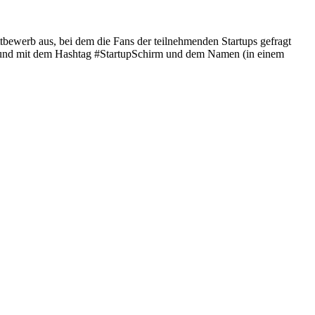
bewerb aus, bei dem die Fans der teilnehmenden Startups gefragt
en und mit dem Hashtag #StartupSchirm und dem Namen (in einem