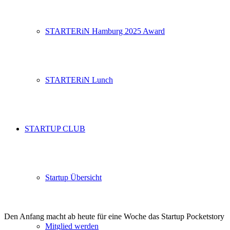
STARTERiN Hamburg 2025 Award
STARTERiN Lunch
STARTUP CLUB
Startup Übersicht
Den Anfang macht ab heute für eine Woche das Startup Pocketstory
Mitglied werden