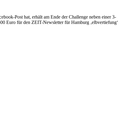
ebook-Post hat, erhält am Ende der Challenge neben einer 3-
600 Euro für den ZEIT-Newsletter für Hamburg ‚elbvertiefung‘