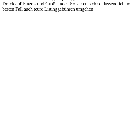
Druck auf Einzel- und Großhandel. So lassen sich schlussendlich im
besten Fall auch teure Listinggebühren umgehen.