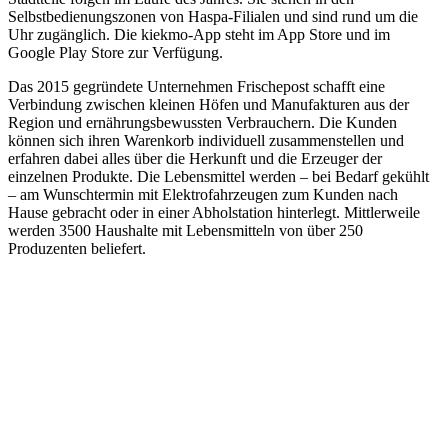
Selbstbedienungszonen von Haspa-Filialen und sind rund um die
Uhr zugänglich. Die kiekmo-App steht im App Store und im
Google Play Store zur Verfügung.
Das 2015 gegründete Unternehmen Frischepost schafft eine
Verbindung zwischen kleinen Höfen und Manufakturen aus der
Region und ernährungsbewussten Verbrauchern. Die Kunden
können sich ihren Warenkorb individuell zusammenstellen und
erfahren dabei alles über die Herkunft und die Erzeuger der
einzelnen Produkte. Die Lebensmittel werden – bei Bedarf gekühlt
– am Wunschtermin mit Elektrofahrzeugen zum Kunden nach
Hause gebracht oder in einer Abholstation hinterlegt. Mittlerweile
werden 3500 Haushalte mit Lebensmitteln von über 250
Produzenten beliefert.