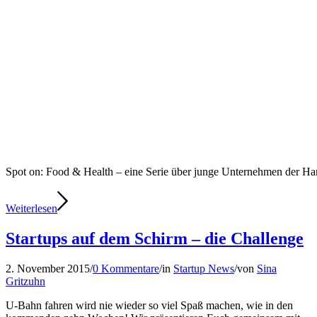
Spot on: Food & Health – eine Serie über junge Unternehmen der 
Weiterlesen
Startups auf dem Schirm – die Challenge
2. November 2015
/
0 Kommentare
/
in
Startup News
/
von
Sina
Gritzuhn
U-Bahn fahren wird nie wieder so viel Spaß machen, wie in den