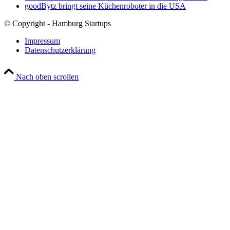
goodBytz bringt seine Küchenroboter in die USA
© Copyright - Hamburg Startups
Impressum
Datenschutzerklärung
Nach oben scrollen