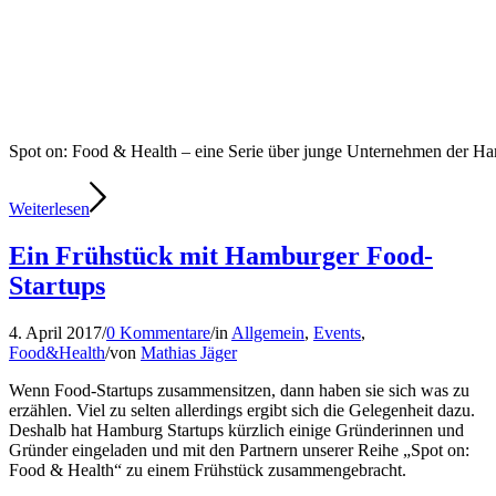
Spot on: Food & Health – eine Serie über junge Unternehmen der 
Weiterlesen
Ein Frühstück mit Hamburger Food-
Startups
4. April 2017
/
0 Kommentare
/
in
Allgemein
,
Events
,
Food&Health
/
von
Mathias Jäger
Wenn Food-Startups zusammensitzen, dann haben sie sich was zu
erzählen. Viel zu selten allerdings ergibt sich die Gelegenheit dazu.
Deshalb hat Hamburg Startups kürzlich einige Gründerinnen und
Gründer eingeladen und mit den Partnern unserer Reihe „Spot on:
Food & Health“ zu einem Frühstück zusammengebracht.