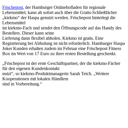
Frischepost
, der Hamburger Onlinehofladen für regionale
Lebensmittel, kann ab sofort auch über die Gratis-Schließfächer
„kiekmo“ der Haspa genutzt werden. Frischepost hinterlegt die
Lebensmittel
im kiekmo-Fach und sendet den Öffnungscode auf das Handy des
Bestellers. Dieser kann seine
Lieferung dann flexibel abholen. Kiekmo ist gratis. Eine
Registrierung bei Abholung ist nicht erforderlich. Hamburger Haspa
Joker Kunden erhalten zudem im Februar eine Frischepost Fitness
Box im Wert von 17 Euro zu ihrer ersten Bestellung geschenkt.
„Frischepost ist der erste Geschäftspartner, der die kiekmo-Fächer
für den eigenen Kundenkontakt
nutzt“, so kiekmo-Produktmanagerin Sarah Teich. „Weitere
Kooperationen mit lokalen Händlern
sind in Vorbereitung.“