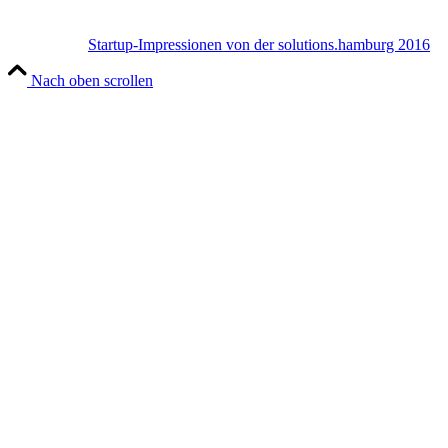
Startup-Impressionen von der solutions.hamburg 2016
Nach oben scrollen