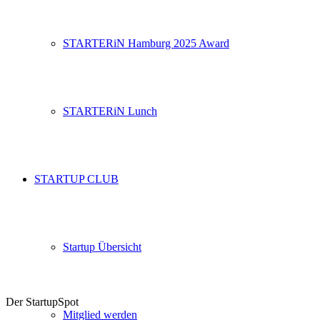
STARTERiN Hamburg 2025 Award
STARTERiN Lunch
STARTUP CLUB
Startup Übersicht
Der StartupSpot
Mitglied werden