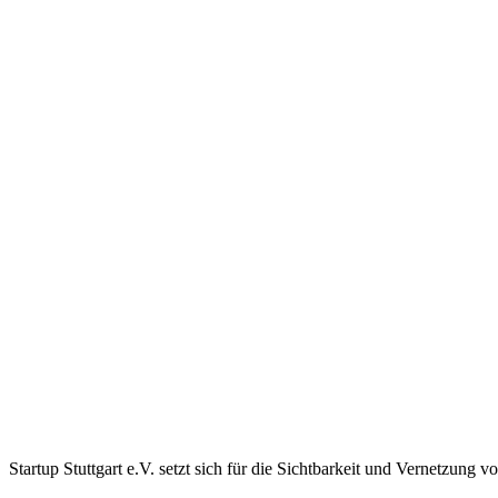
Startup Stuttgart e.V. setzt sich für die Sichtbarkeit und Vernetzung vo