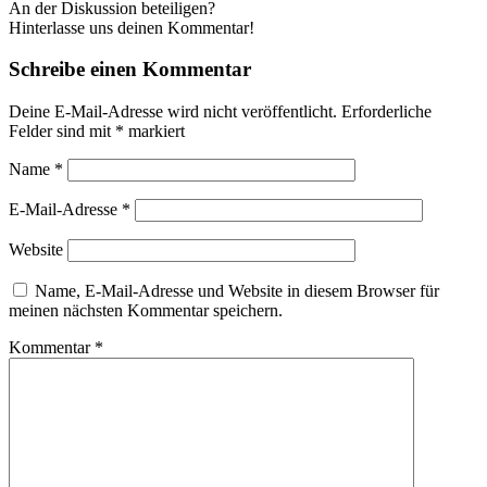
An der Diskussion beteiligen?
Hinterlasse uns deinen Kommentar!
Schreibe einen Kommentar
Deine E-Mail-Adresse wird nicht veröffentlicht.
Erforderliche
Felder sind mit
*
markiert
Name
*
E-Mail-Adresse
*
Website
Name, E-Mail-Adresse und Website in diesem Browser für
meinen nächsten Kommentar speichern.
Kommentar
*