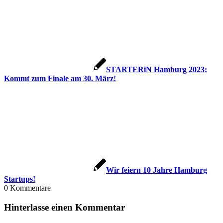
STARTERiN Hamburg 2023:
Kommt zum Finale am 30. März!
Wir feiern 10 Jahre Hamburg
Startups!
0
Kommentare
Hinterlasse einen Kommentar