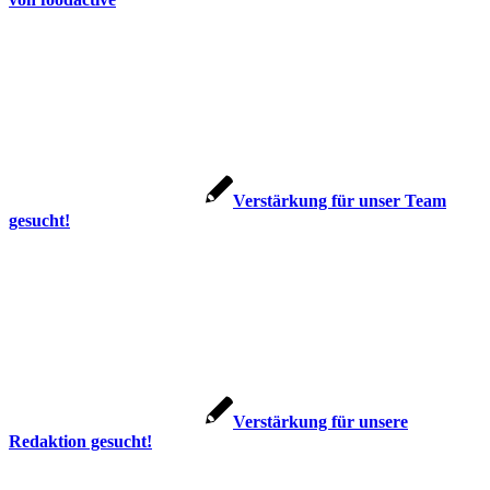
Verstärkung für unser Team
gesucht!
Verstärkung für unsere
Redaktion gesucht!