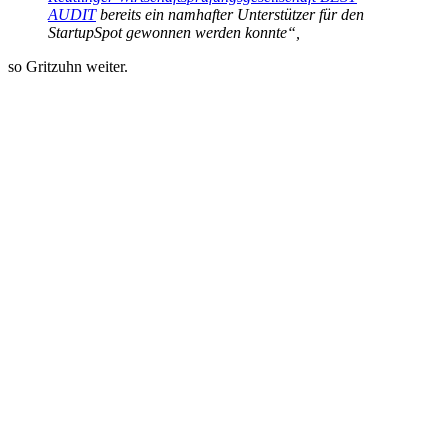
AUDIT
bereits ein namhafter Unterstützer für den
StartupSpot gewonnen werden konnte“,
so Gritzuhn weiter.