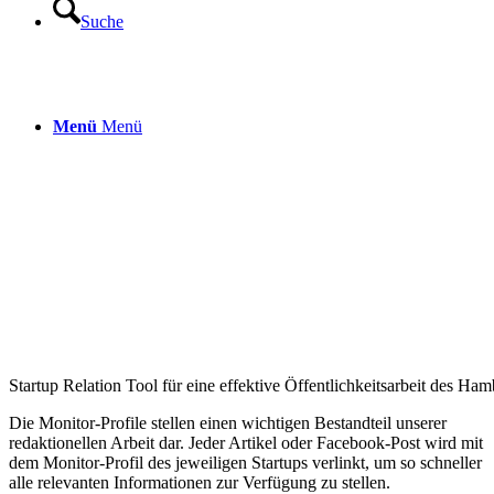
Suche
Menü
Menü
Startup Relation Tool für eine effektive Öffentlichkeitsarbeit des 
Die Monitor-Profile stellen einen wichtigen Bestandteil unserer
redaktionellen Arbeit dar. Jeder Artikel oder Facebook-Post wird mit
dem Monitor-Profil des jeweiligen Startups verlinkt, um so schneller
alle relevanten Informationen zur Verfügung zu stellen.