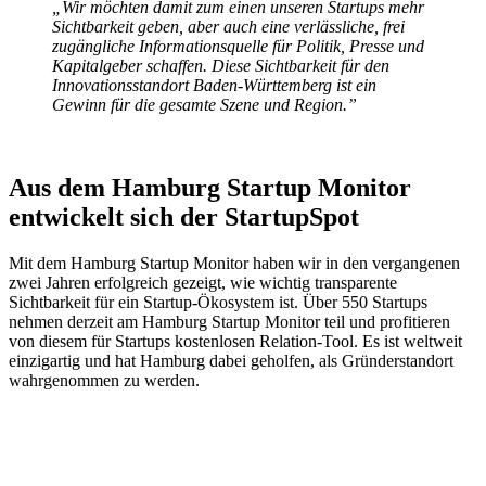
„Wir möchten damit zum einen unseren Startups mehr
Sichtbarkeit geben, aber auch eine verlässliche, frei
zugängliche Informationsquelle für Politik, Presse und
Kapitalgeber schaffen. Diese Sichtbarkeit für den
Innovationsstandort Baden-Württemberg ist ein
Gewinn für die gesamte Szene und Region.”
Aus dem Hamburg Startup Monitor
entwickelt sich der StartupSpot
Mit dem Hamburg Startup Monitor haben wir in den vergangenen
zwei Jahren erfolgreich gezeigt, wie wichtig transparente
Sichtbarkeit für ein Startup-Ökosystem ist. Über 550 Startups
nehmen derzeit am Hamburg Startup Monitor teil und profitieren
von diesem für Startups kostenlosen Relation-Tool. Es ist weltweit
einzigartig und hat Hamburg dabei geholfen, als Gründerstandort
wahrgenommen zu werden.