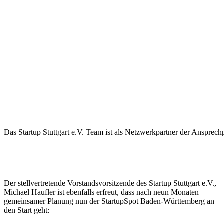
Das Startup Stuttgart e.V. Team ist als Netzwerkpartner der Ansprech
Der stellvertretende Vorstandsvorsitzende des Startup Stuttgart e.V.,
Michael Haufler ist ebenfalls erfreut, dass nach neun Monaten
gemeinsamer Planung nun der StartupSpot Baden-Württemberg an
den Start geht: