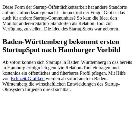
Diese Form der Startup-Öffentlichkeitsarbeit hat andere Standorte
auf uns aufmerksam gemacht – immer mit der Frage: Gibt es das
auch für andere Startup-Communities? So kam die Idee, den
Monitor anderen Startup-Standorten als Relation-Tool zur
Verfügung zu stellen. Die Idee des StartupSpots war geboren.
Baden-Württemberg bekommt ersten
StartupSpot nach Hamburger Vorbild
Ab sofort können sich Startups in Baden-Württemberg in das bereits
in Hamburg erfolgreich genutzte Relation-Tool eintragen und
kostenlos ein öffentliches und filterbares Profil pflegen. Mit Hilfe
von
Echtzeit-Grafiken
werden ab sofort auch in Baden-
Württemberg die wirtschaftlichen Entwicklungen des Startup-
Ökosystem für jeden direkt sichtbar.