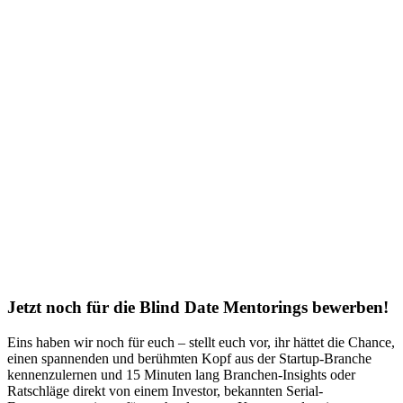
Jetzt noch für die Blind Date Mentorings bewerben!
Eins haben wir noch für euch – stellt euch vor, ihr hättet die Chance,
einen spannenden und berühmten Kopf aus der Startup-Branche
kennenzulernen und 15 Minuten lang Branchen-Insights oder
Ratschläge direkt von einem Investor, bekannten Serial-