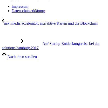
Impressum
Datenschutzerklärung
next media accelerator: interaktive Karten und die Blockchain
Auf Startup-Entdeckungsreise bei der
solutions.hamburg 2017
Nach oben scrollen