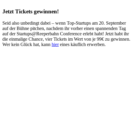
Jetzt Tickets gewinnen!
Seid also unbedingt dabei – wenn Top-Startups am 20. September
auf der Bühne pitchen, nachdem ihr vorher einen spannenden Tag
auf der Startups@Reeperbahn Conference erlebt habt! Jetzt habt ihr
die einmalige Chance, vier Tickets im Wert von je 99€ zu gewinnen.
Wer kein Glück hat, kann
hier
eines käuflich erwerben.