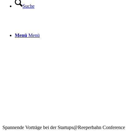
Suche
Menü
Menü
Spannende Vorträge bei der Startups@Reeperbahn Conference