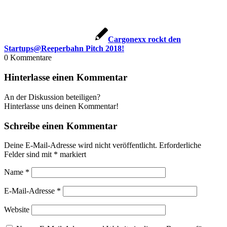
Cargonexx rockt den
Startups@Reeperbahn Pitch 2018!
0
Kommentare
Hinterlasse einen Kommentar
An der Diskussion beteiligen?
Hinterlasse uns deinen Kommentar!
Schreibe einen Kommentar
Deine E-Mail-Adresse wird nicht veröffentlicht.
Erforderliche
Felder sind mit
*
markiert
Name
*
E-Mail-Adresse
*
Website