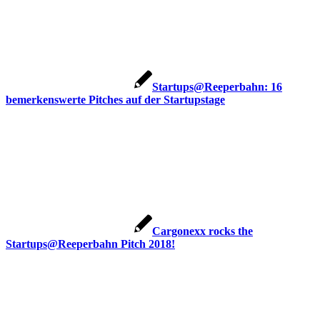
Startups@Reeperbahn: 16
bemerkenswerte Pitches auf der Startupstage
Cargonexx rocks the
Startups@Reeperbahn Pitch 2018!