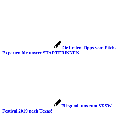
Die besten Tipps vom Pitch-
Experten für unsere STARTERiNNEN
Fliegt mit uns zum SXSW
Festival 2019 nach Texas!