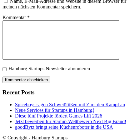
Name, E-Mail-Adresse und Website in diesem Browser für
meinen nächsten Kommentar speichern.
Kommentar
*
Hamburg Startups Newsletter abonnieren
Recent Posts
Spiceboys sagen Schweißfüßen mit Zimt den Kampf an
Neue Services für Startups in Hamburg!
Diese fünf Projekte fördert Games Lift 2026
Jetzt bewerben für Startup-Wettbewerb Next Big Brand!
goodBytz bringt seine Küchenroboter in die USA
© Copyright - Hamburg Startups