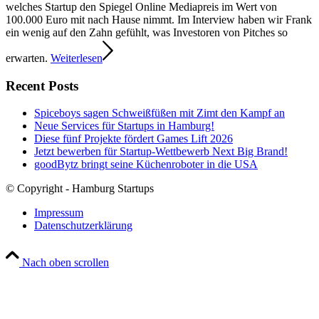
welches Startup den Spiegel Online Mediapreis im Wert von
100.000 Euro mit nach Hause nimmt. Im Interview haben wir Frank
ein wenig auf den Zahn gefühlt, was Investoren von Pitches so
erwarten.
Weiterlesen
Recent Posts
Spiceboys sagen Schweißfüßen mit Zimt den Kampf an
Neue Services für Startups in Hamburg!
Diese fünf Projekte fördert Games Lift 2026
Jetzt bewerben für Startup-Wettbewerb Next Big Brand!
goodBytz bringt seine Küchenroboter in die USA
© Copyright - Hamburg Startups
Impressum
Datenschutzerklärung
Nach oben scrollen