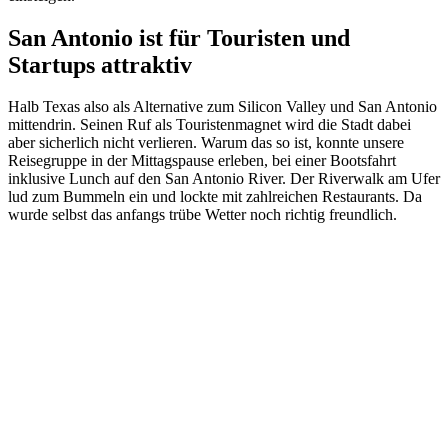
San Antonio ist für Touristen und
Startups attraktiv
Halb Texas also als Alternative zum Silicon Valley und San Antonio
mittendrin. Seinen Ruf als Touristenmagnet wird die Stadt dabei
aber sicherlich nicht verlieren. Warum das so ist, konnte unsere
Reisegruppe in der Mittagspause erleben, bei einer Bootsfahrt
inklusive Lunch auf den San Antonio River. Der Riverwalk am Ufer
lud zum Bummeln ein und lockte mit zahlreichen Restaurants. Da
wurde selbst das anfangs trübe Wetter noch richtig freundlich.