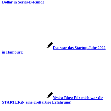
Dollar in Series-B-Runde
Das war das Startup-Jahr 2022
in Hamburg
Yesica Rios: Für mich war die
STARTERiN eine großartige Erfahrung!