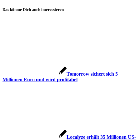
Das könnte Dich auch interessieren
Tomorrow sichert sich 5
Millionen Euro und wird profitabel
Localyze erhält 35 Millionen US-