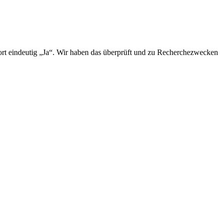
ort eindeutig „Ja“. Wir haben das überprüft und zu Recherchezwecken