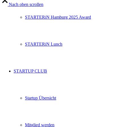
Nach oben scrollen
STARTERiN Hamburg 2025 Award
STARTERiN Lunch
STARTUP CLUB
Startup Übersicht
Mitglied werden