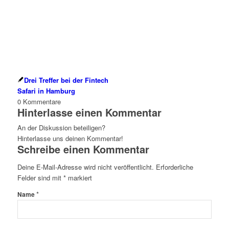
Drei Treffer bei der Fintech
Safari in Hamburg
0
Kommentare
Hinterlasse einen Kommentar
An der Diskussion beteiligen?
Hinterlasse uns deinen Kommentar!
Schreibe einen Kommentar
Deine E-Mail-Adresse wird nicht veröffentlicht.
Erforderliche
Felder sind mit
*
markiert
*
Name