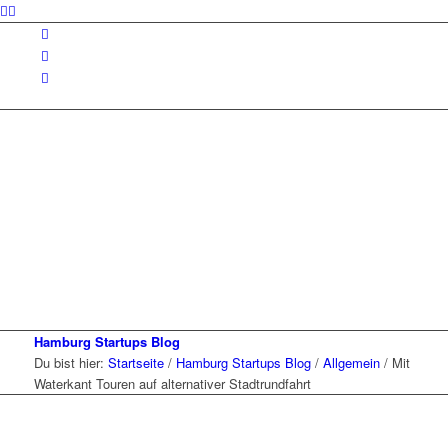
Hamburg Startups Blog
Du bist hier:
Startseite
/
Hamburg Startups Blog
/
Allgemein
/
Mit
Waterkant Touren auf alternativer Stadtrundfahrt