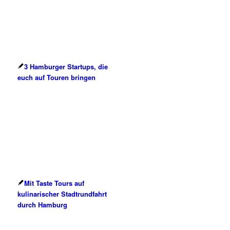
3 Hamburger Startups, die
euch auf Touren bringen
Mit Taste Tours auf
kulinarischer Stadtrundfahrt
durch Hamburg