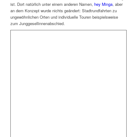
ist. Dort natürlich unter einem anderen Namen,
hey Minga
, aber
an dem Konzept wurde nichts geändert: Stadtrundfahrten zu
ungewöhnlichen Orten und individuelle Touren beispielsweise
zum Junggesellinnenabschied.