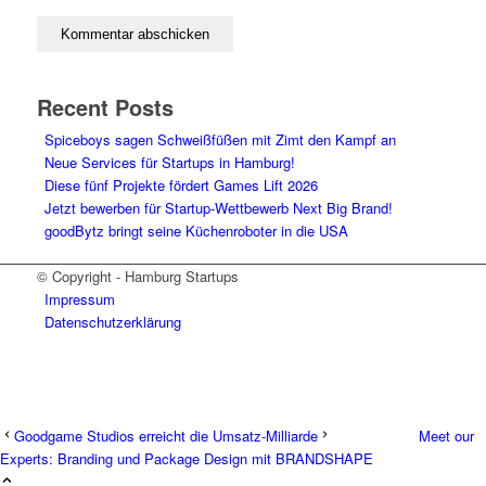
Recent Posts
Spiceboys sagen Schweißfüßen mit Zimt den Kampf an
Neue Services für Startups in Hamburg!
Diese fünf Projekte fördert Games Lift 2026
Jetzt bewerben für Startup-Wettbewerb Next Big Brand!
goodBytz bringt seine Küchenroboter in die USA
© Copyright - Hamburg Startups
Impressum
Datenschutzerklärung
Goodgame Studios erreicht die Umsatz-Milliarde
Meet our
Experts: Branding und Package Design mit BRANDSHAPE