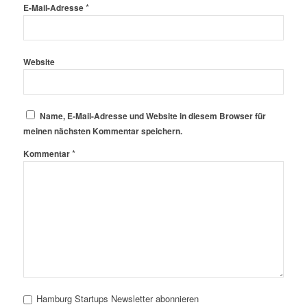
*
E-Mail-Adresse
Website
Name, E-Mail-Adresse und Website in diesem Browser für
meinen nächsten Kommentar speichern.
*
Kommentar
Hamburg Startups Newsletter abonnieren