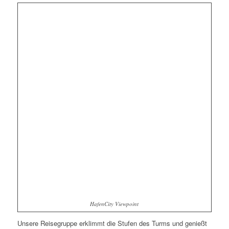
HafenCity Viewpoint
Unsere Reisegruppe erklimmt die Stufen des Turms und genießt