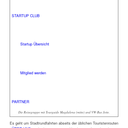
STARTUP CLUB
Startup Übersicht
Mitglied werden
PARTNER
Die Reisegruppe mit Tourguide Magdalena (mitte) und VW-Bus Jette.
Es geht um Stadtrundfahrten abseits der üblichen Touristenrouten