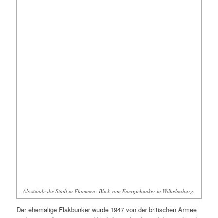
Als stünde die Stadt in Flammen: Blick vom Energiebunker in Wilhelmsburg.
Der ehemalige Flakbunker wurde 1947 von der britischen Armee