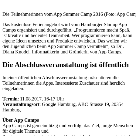
Die Teilnehmerinnen vom App Summer Camp 2016 (Foto: App Cam
Das kostenlose Ferienangebot wird vom Hamburger Startup App
Camps​ organisiert und durchgeführt. „Programmieren macht Spaß,
ist kreativ und bedeutet Teamarbeit. Wer programmieren kann, kann
eigene Ideen umsetzen und Produkte entwickeln. Das wollen wir
den Jugendlichen beim App Summer Camp vermitteln“​, so Dr .
Diana Knodel, Informatikerin und Gründerin von App Camps.
Die Abschlussveranstaltung ist öffentlich
In einer öffentlichen Abschlussveranstaltung präsentieren die
Teilnehmerinnen die Apps. Interessierte Zuschauer sind herzlich
eingeladen.
Termin
: 11.08.2017, 16-17 Uhr
Veranstaltungsort
: Google Hamburg, ABC-Strasse 19, 20354
Hamburg
Über App Camps
App Camps ist gemeinnützig und verfolgt das Ziel, junge Menschen
für digitale Themen und