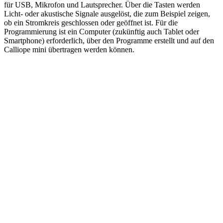
für USB, Mikrofon und Lautsprecher. Über die Tasten werden
Licht- oder akustische Signale ausgelöst, die zum Beispiel zeigen,
ob ein Stromkreis geschlossen oder geöffnet ist. Für die
Programmierung ist ein Computer (zukünftig auch Tablet oder
Smartphone) erforderlich, über den Programme erstellt und auf den
Calliope mini übertragen werden können.