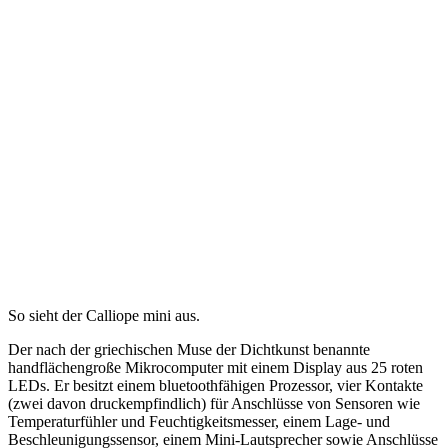
So sieht der Calliope mini aus.
Der nach der griechischen Muse der Dichtkunst benannte
handflächengroße Mikrocomputer mit einem Display aus 25 roten
LEDs. Er besitzt einem bluetoothfähigen Prozessor, vier Kontakte
(zwei davon druckempfindlich) für Anschlüsse von Sensoren wie
Temperaturfühler und Feuchtigkeitsmesser, einem Lage- und
Beschleunigungssensor, einem Mini-Lautsprecher sowie Anschlüsse