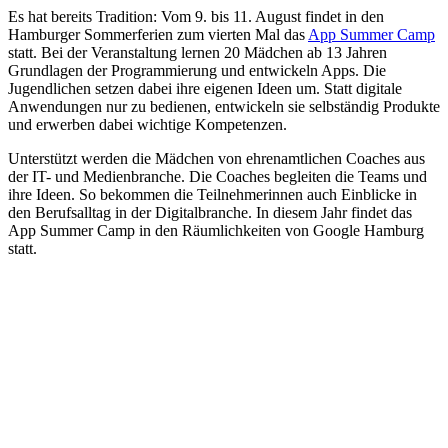
Es hat bereits Tradition: Vom 9. bis 11. August findet in den
Hamburger Sommerferien zum vierten Mal das
App Summer Camp
​
statt. Bei der Veranstaltung lernen 20 Mädchen ab 13 Jahren
Grundlagen der Programmierung und entwickeln Apps. Die
Jugendlichen setzen dabei ihre eigenen Ideen um. Statt digitale
Anwendungen nur zu bedienen, entwickeln sie selbständig Produkte
und erwerben dabei wichtige Kompetenzen.
Unterstützt werden die Mädchen von ehrenamtlichen Coaches aus
der IT- und Medienbranche. Die Coaches begleiten die Teams und
ihre Ideen. So bekommen die Teilnehmerinnen auch Einblicke in
den Berufsalltag in der Digitalbranche. In diesem Jahr findet das
App Summer Camp ​in den Räumlichkeiten von Google Hamburg
statt.