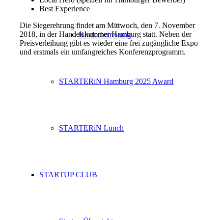
Best Experience
Die Siegerehrung findet am Mittwoch, den 7. November
2018, in der Handelskammer Hamburg statt. Neben der
Kinderbetreuung
Preisverleihung gibt es wieder eine frei zugängliche Expo
und erstmals ein umfangreiches Konferenzprogramm.
STARTERiN Hamburg 2025 Award
STARTERiN Lunch
STARTUP CLUB