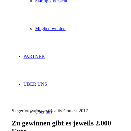
Startup Übersicht
Mitglied werden
PARTNER
ÜBER UNS
Siegerfoto vom nextReality Contest 2017
Über uns
Zu gewinnen gibt es jeweils 2.000