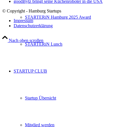
goodBytz bringt seine Küchenroboter in die USA
© Copyright - Hamburg Startups
STARTERiN Hamburg 2025 Award
Impressum
Datenschutzerklärung
Nach oben scrollen
STARTERiN Lunch
STARTUP CLUB
Startup Übersicht
Mitglied werden