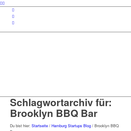
Schlagwortarchiv für:
Brooklyn BBQ Bar
Du bist hier:
Startseite
/
Hamburg Startups Blog
/
Brooklyn BBQ