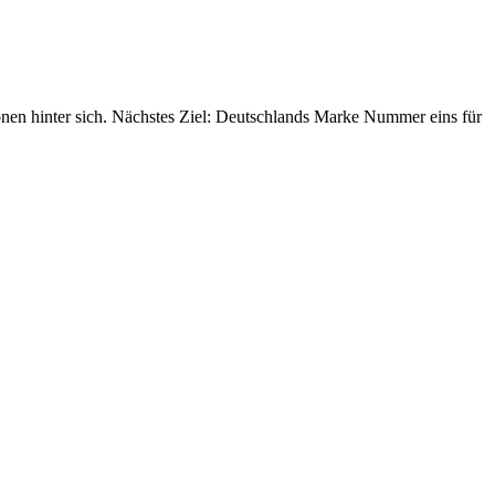
nen hinter sich. Nächstes Ziel: Deutschlands Marke Nummer eins für