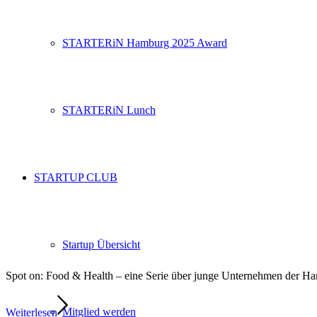
STARTERiN Hamburg 2025 Award
STARTERiN Lunch
STARTUP CLUB
Startup Übersicht
Spot on: Food & Health – eine Serie über junge Unternehmen der 
Mitglied werden
Weiterlesen