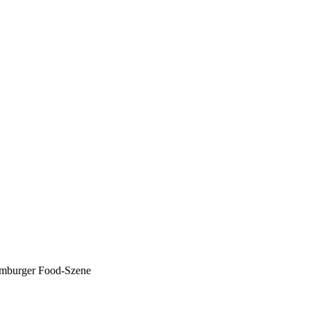
Hamburger Food-Szene