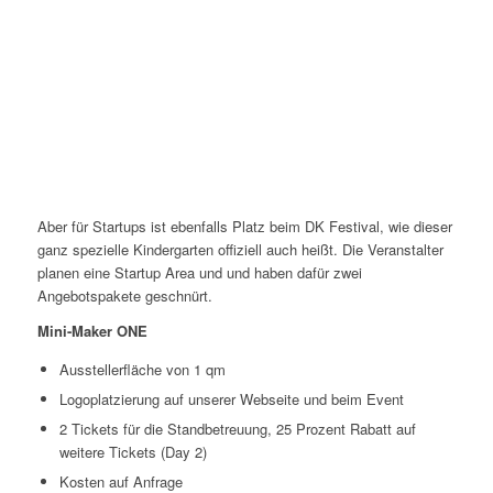
Aber für Startups ist ebenfalls Platz beim DK Festival, wie dieser
ganz spezielle Kindergarten offiziell auch heißt. Die Veranstalter
planen eine Startup Area und und haben dafür zwei
Angebotspakete geschnürt.
Mini-Maker ONE
Ausstellerfläche von 1 qm
Logoplatzierung auf unserer Webseite und beim Event
2 Tickets für die Standbetreuung, 25 Prozent Rabatt auf
weitere Tickets (Day 2)
Kosten auf Anfrage