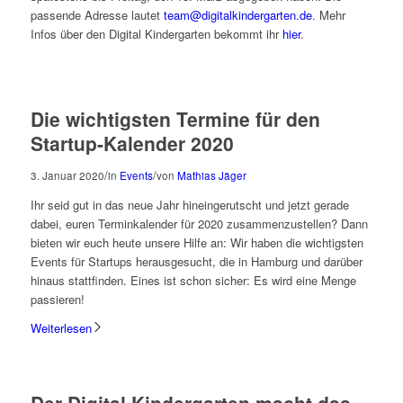
passende Adresse lautet
team@digitalkindergarten.de
. Mehr
Infos über den Digital Kindergarten bekommt ihr
hier
.
Die wichtigsten Termine für den
Startup-Kalender 2020
/
/
3. Januar 2020
in
Events
von
Mathias Jäger
Ihr seid gut in das neue Jahr hineingerutscht und jetzt gerade
dabei, euren Terminkalender für 2020 zusammenzustellen? Dann
bieten wir euch heute unsere Hilfe an: Wir haben die wichtigsten
Events für Startups herausgesucht, die in Hamburg und darüber
hinaus stattfinden. Eines ist schon sicher: Es wird eine Menge
passieren!
Weiterlesen