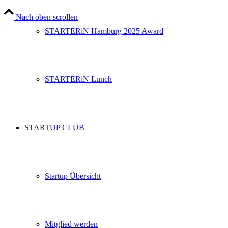
Nach oben scrollen
STARTERiN Hamburg 2025 Award
STARTERiN Lunch
STARTUP CLUB
Startup Übersicht
Mitglied werden