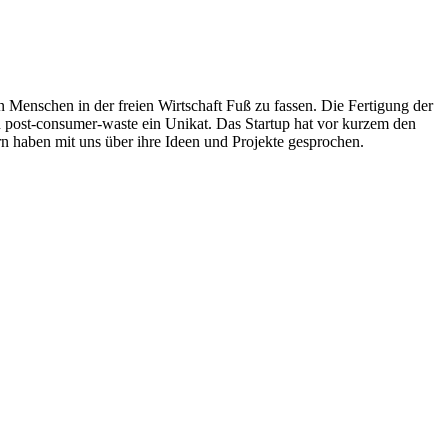
 Menschen in der freien Wirtschaft Fuß zu fassen. Die Fertigung der
n post-consumer-waste ein Unikat. Das Startup hat vor kurzem den
 haben mit uns über ihre Ideen und Projekte gesprochen.