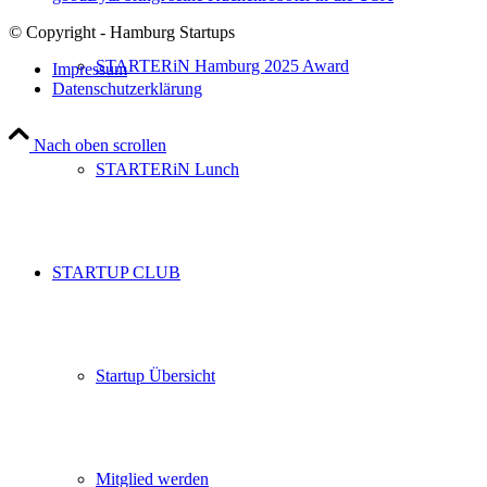
© Copyright - Hamburg Startups
STARTERiN Hamburg 2025 Award
Impressum
Datenschutzerklärung
Nach oben scrollen
STARTERiN Lunch
STARTUP CLUB
Startup Übersicht
Mitglied werden