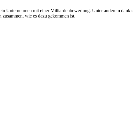
n, ein Unternehmen mit einer Milliardenbewertung. Unter anderem dank
en zusammen, wie es dazu gekommen ist.