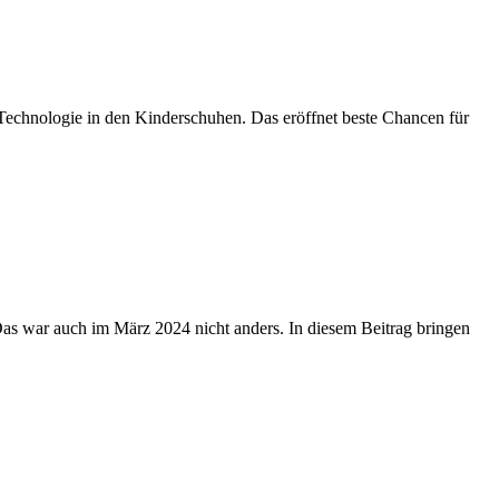
e Technologie in den Kinderschuhen. Das eröffnet beste Chancen für
 war auch im März 2024 nicht anders. In diesem Beitrag bringen