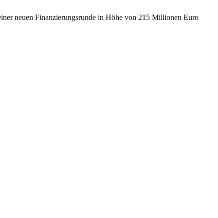
 einer neuen Finanzierungsrunde in Höhe von 215 Millionen Euro